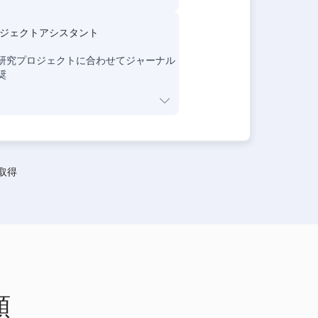
ジェクトアシスタント
研究プロジェクトに合わせてジャーナル
奨
証取得
頼