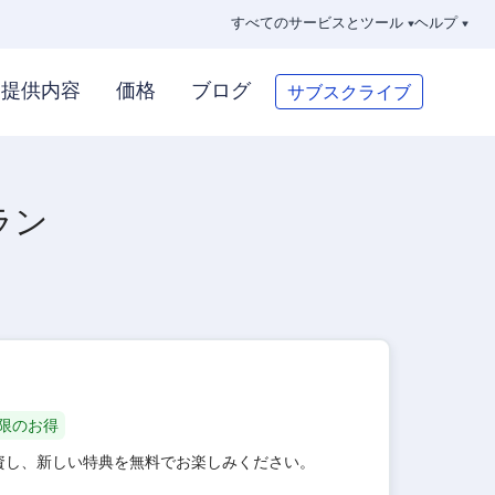
すべてのサービスとツール
ヘルプ
サブスクライブ
提供内容
価格
ブログ
ラン
限のお得
投資し、新しい特典を無料でお楽しみください。