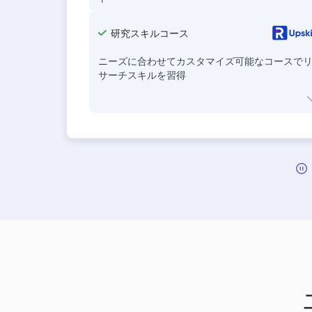
研究スキルコース
ニーズに合わせてカスタマイズ可能なコースで
サーチスキルを習得