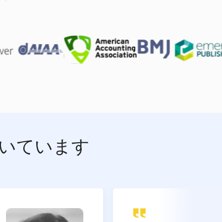
いています