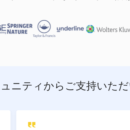
ミュニティからご支持いただ