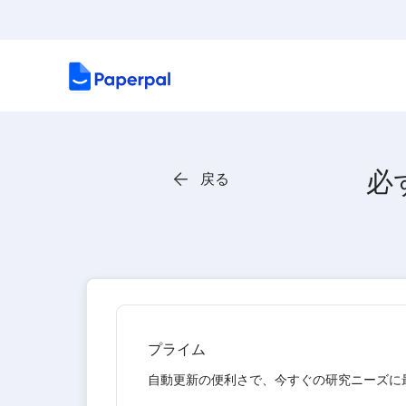
必
戻る
プライム
自動更新の便利さで、今すぐの研究ニーズに