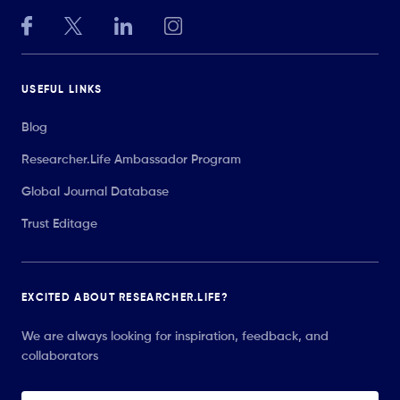
USEFUL LINKS
Blog
Researcher.Life Ambassador Program
Global Journal Database
Trust Editage
EXCITED ABOUT RESEARCHER.LIFE?
We are always looking for inspiration, feedback, and
collaborators