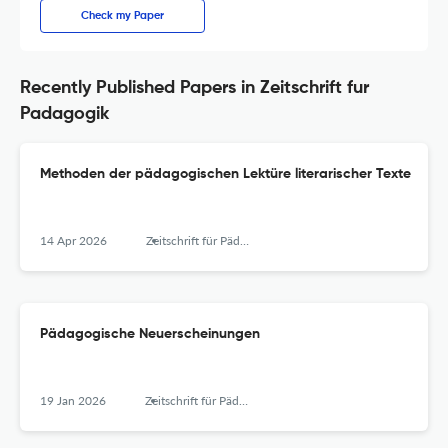
Check my Paper
Recently Published Papers in Zeitschrift fur
Padagogik
Methoden der pädagogischen Lektüre literarischer Texte
14 Apr 2026
Zeitschrift für Pädagogik
Pädagogische Neuerscheinungen
19 Jan 2026
Zeitschrift für Pädagogik