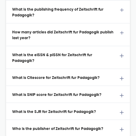
What is the publishing frequency of Zeitschrift fur
Padagogik?
How many articles did Zeitschrift fur Padagogik publish
last year?
What is the eISSN & pISSN for Zeitschrift fur
Padagogik?
What is Citescore for Zeitschrift fur Padagogik?
What is SNIP score for Zeitschrift fur Padagogik?
What is the SJR for Zeitschrift fur Padagogik?
Who is the publisher of Zeitschrift fur Padagogik?