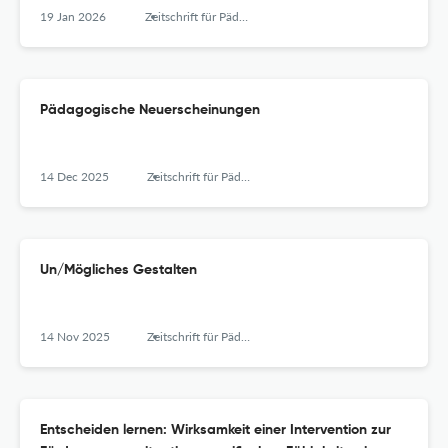
19 Jan 2026
Zeitschrift für Pädagogik
Pädagogische Neuerscheinungen
14 Dec 2025
Zeitschrift für Pädagogik
Un/Mögliches Gestalten
14 Nov 2025
Zeitschrift für Pädagogik
Entscheiden lernen: Wirksamkeit einer Intervention zur