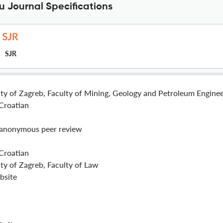
 Journal Specifications
SJR
ity of Zagreb, Faculty of Mining, Geology and Petroleum Engine
,Croatian
anonymous peer review
,Croatian
ty of Zagreb, Faculty of Law
bsite