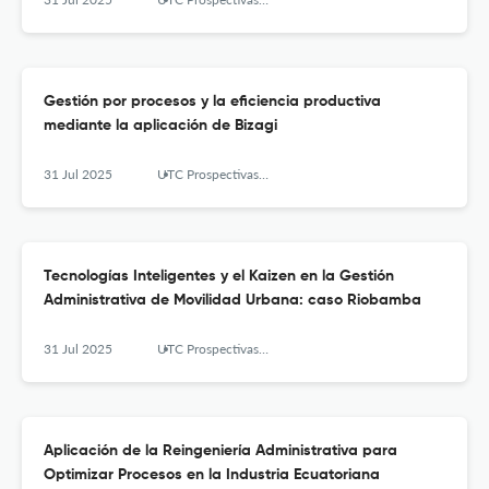
Gestión por procesos y la eficiencia productiva
mediante la aplicación de Bizagi
31 Jul 2025
UTC Prospectivas: Revista de Ciencias Administrativas y Económicas
Tecnologías Inteligentes y el Kaizen en la Gestión
Administrativa de Movilidad Urbana: caso Riobamba
31 Jul 2025
UTC Prospectivas: Revista de Ciencias Administrativas y Económicas
Aplicación de la Reingeniería Administrativa para
Optimizar Procesos en la Industria Ecuatoriana