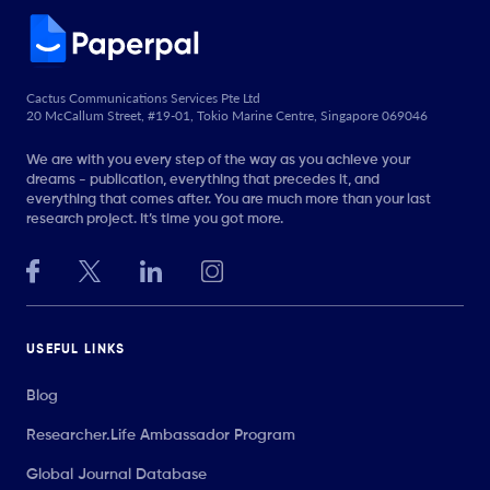
Cactus Communications Services Pte Ltd
20 McCallum Street, #19-01, Tokio Marine Centre, Singapore 069046
We are with you every step of the way as you achieve your
dreams - publication, everything that precedes it, and
everything that comes after. You are much more than your last
research project. It’s time you got more.
USEFUL LINKS
Blog
Researcher.Life Ambassador Program
Global Journal Database