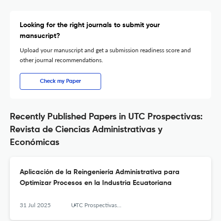
Looking for the right journals to submit your
mansucript?
Upload your manuscript and get a submission readiness score and
other journal recommendations.
Check my Paper
Recently Published Papers in UTC Prospectivas:
Revista de Ciencias Administrativas y
Económicas
Aplicación de la Reingeniería Administrativa para
Optimizar Procesos en la Industria Ecuatoriana
31 Jul 2025
UTC Prospectivas: Revista de Ciencias Administrativas y Económicas