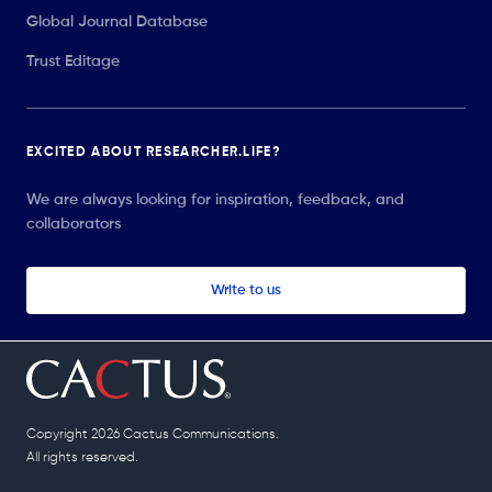
Global Journal Database
Trust Editage
EXCITED ABOUT RESEARCHER.LIFE?
We are always looking for inspiration, feedback, and
collaborators
Write to us
Copyright 2026 Cactus Communications.
All rights reserved.