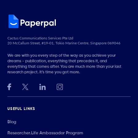
Cactus Communications Services Pte Ltd
20 McCallum Street, #19-01, Tokio Marine Centre, Singapore 069046
We are with you every step of the way as you achieve your
dreams - publication, everything that precedes it, and
everything that comes after. You are much more than your last
research project. It’s time you got more.
USEFUL LINKS
Blog
Researcher.Life Ambassador Program