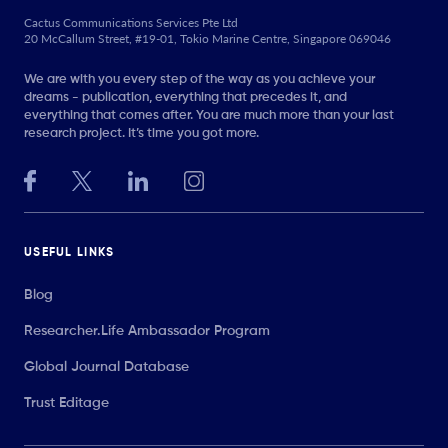
Cactus Communications Services Pte Ltd
20 McCallum Street, #19-01, Tokio Marine Centre, Singapore 069046
We are with you every step of the way as you achieve your
dreams - publication, everything that precedes it, and
everything that comes after. You are much more than your last
research project. It’s time you got more.
USEFUL LINKS
Blog
Researcher.Life Ambassador Program
Global Journal Database
Trust Editage