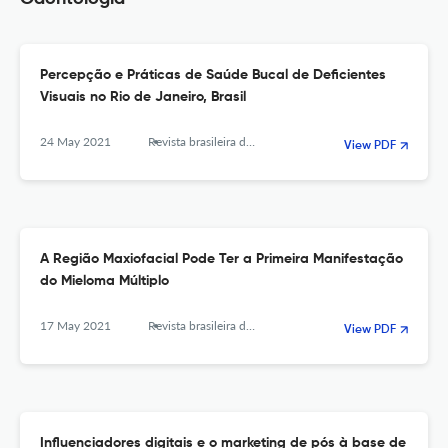
Percepção e Práticas de Saúde Bucal de Deficientes
Visuais no Rio de Janeiro, Brasil
24 May 2021
Revista brasileira de odontologia
View PDF
A Região Maxiofacial Pode Ter a Primeira Manifestação
do Mieloma Múltiplo
17 May 2021
Revista brasileira de odontologia
View PDF
Influenciadores digitais e o marketing de pós à base de