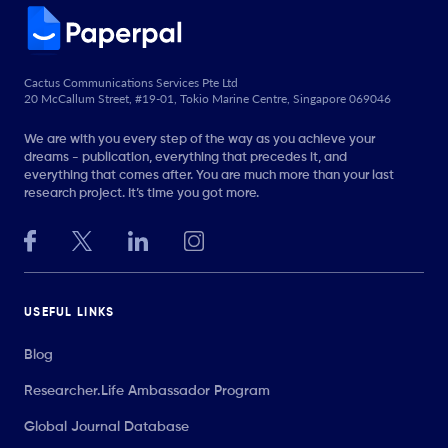
Cactus Communications Services Pte Ltd
20 McCallum Street, #19-01, Tokio Marine Centre, Singapore 069046
We are with you every step of the way as you achieve your
dreams - publication, everything that precedes it, and
everything that comes after. You are much more than your last
research project. It’s time you got more.
USEFUL LINKS
Blog
Researcher.Life Ambassador Program
Global Journal Database