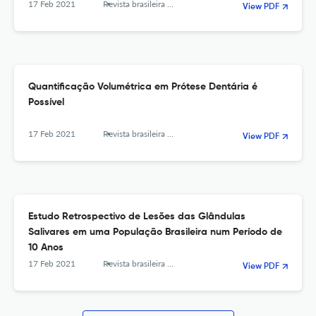
17 Feb 2021
Revista brasileira de odontologia
View PDF
Quantificação Volumétrica em Prótese Dentária é
Possível
17 Feb 2021
Revista brasileira de odontologia
View PDF
Estudo Retrospectivo de Lesões das Glândulas
Salivares em uma População Brasileira num Período de
10 Anos
17 Feb 2021
Revista brasileira de odontologia
View PDF