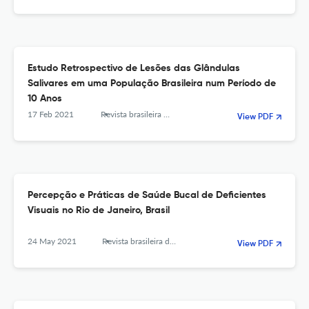
Estudo Retrospectivo de Lesões das Glândulas
Salivares em uma População Brasileira num Período de
10 Anos
17 Feb 2021
Revista brasileira de odontologia
View PDF
Percepção e Práticas de Saúde Bucal de Deficientes
Visuais no Rio de Janeiro, Brasil
24 May 2021
Revista brasileira de odontologia
View PDF