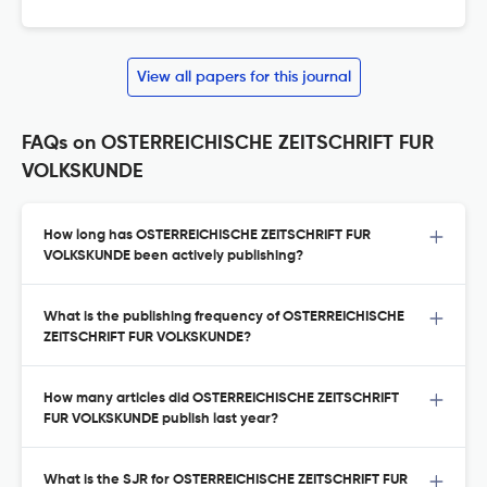
View all papers for this journal
FAQs on OSTERREICHISCHE ZEITSCHRIFT FUR
VOLKSKUNDE
How long has OSTERREICHISCHE ZEITSCHRIFT FUR
VOLKSKUNDE been actively publishing?
What is the publishing frequency of OSTERREICHISCHE
ZEITSCHRIFT FUR VOLKSKUNDE?
How many articles did OSTERREICHISCHE ZEITSCHRIFT
FUR VOLKSKUNDE publish last year?
What is the SJR for OSTERREICHISCHE ZEITSCHRIFT FUR