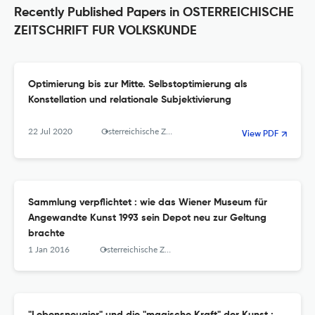
Recently Published Papers in OSTERREICHISCHE
ZEITSCHRIFT FUR VOLKSKUNDE
Optimierung bis zur Mitte. Selbstoptimierung als
Konstellation und relationale Subjektivierung
22 Jul 2020
Osterreichische Zeitschrift Fur Volkskunde
View PDF
Sammlung verpflichtet : wie das Wiener Museum für
Angewandte Kunst 1993 sein Depot neu zur Geltung
brachte
1 Jan 2016
Osterreichische Zeitschrift Fur Volkskunde