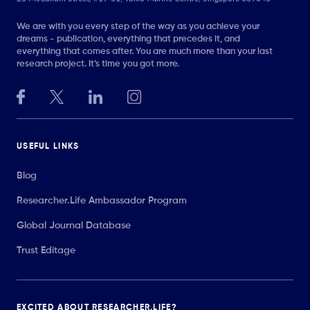
We are with you every step of the way as you achieve your
dreams - publication, everything that precedes it, and
everything that comes after. You are much more than your last
research project. It’s time you got more.
USEFUL LINKS
Blog
Researcher.Life Ambassador Program
Global Journal Database
Trust Editage
EXCITED ABOUT RESEARCHER.LIFE?