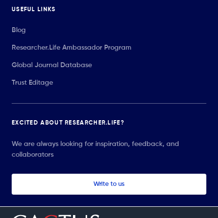
USEFUL LINKS
Blog
Researcher.Life Ambassador Program
Global Journal Database
Trust Editage
EXCITED ABOUT RESEARCHER.LIFE?
We are always looking for inspiration, feedback, and
collaborators
Write to us