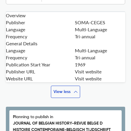
Overview
Publisher
SOMA-CEGES
Language
Multi-Language
Frequency
Tri-annual
General Details
Language
Multi-Language
Frequency
Tri-annual
Publication Start Year
1969
Publisher URL
Visit website
Website URL
Visit website
View less
Planning to publish in
JOURNAL OF BELGIAN HISTORY-REVUE BELGE D
HISTOIRE CONTEMPORAINE-BELGISCH TIJDSCHRIFT