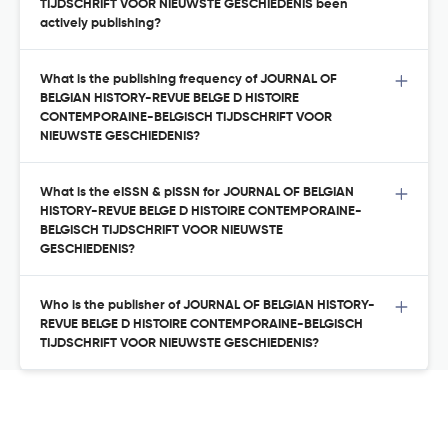
TIJDSCHRIFT VOOR NIEUWSTE GESCHIEDENIS been
actively publishing?
What is the publishing frequency of JOURNAL OF
BELGIAN HISTORY-REVUE BELGE D HISTOIRE
CONTEMPORAINE-BELGISCH TIJDSCHRIFT VOOR
NIEUWSTE GESCHIEDENIS?
What is the eISSN & pISSN for JOURNAL OF BELGIAN
HISTORY-REVUE BELGE D HISTOIRE CONTEMPORAINE-
BELGISCH TIJDSCHRIFT VOOR NIEUWSTE
GESCHIEDENIS?
Who is the publisher of JOURNAL OF BELGIAN HISTORY-
REVUE BELGE D HISTOIRE CONTEMPORAINE-BELGISCH
TIJDSCHRIFT VOOR NIEUWSTE GESCHIEDENIS?