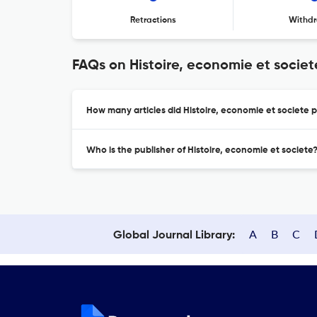
Retractions
Withdr
FAQs on Histoire, economie et societ
How many articles did Histoire, economie et societe p
Who is the publisher of Histoire, economie et societe
A
B
C
Global Journal Library: