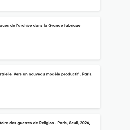
ues de l’archive dans la Grande fabrique
trielle. Vers un nouveau modèle productif . Paris,
oire des guerres de Religion . Paris, Seuil, 2024,