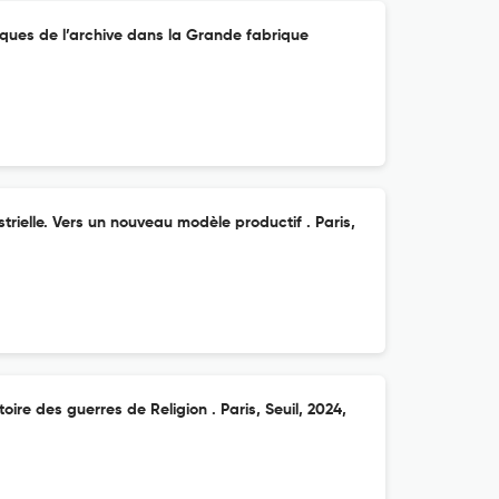
ues de l’archive dans la Grande fabrique
trielle. Vers un nouveau modèle productif . Paris,
oire des guerres de Religion . Paris, Seuil, 2024,