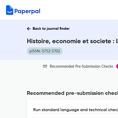
Back to journal finder
Histoire, economie et societe :
pISSN: 0752-5702
Recommended Pre-Submission Checks
Recommended pre-submission chec
Run standard language and technical check