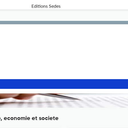
Editions Sedes
e, economie et societe