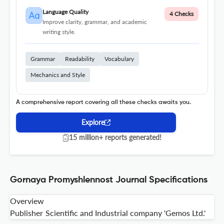
Language Quality
4 Checks
Improve clarity, grammar, and academic
writing style.
Grammar
Readability
Vocabulary
Mechanics and Style
A comprehensive report covering all these checks awaits you.
Explore
15 million+ reports generated!
Gornaya Promyshlennost Journal Specifications
Overview
Publisher
Scientific and Industrial company 'Gemos Ltd.'