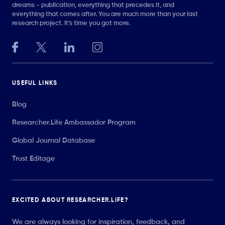
dreams - publication, everything that precedes it, and
everything that comes after. You are much more than your last
research project. It’s time you got more.
USEFUL LINKS
Blog
Researcher.Life Ambassador Program
Global Journal Database
Trust Editage
EXCITED ABOUT RESEARCHER.LIFE?
We are always looking for inspiration, feedback, and