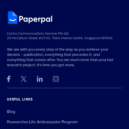
Cactus Communications Services Pte Ltd
20 McCallum Street, #19-01, Tokio Marine Centre, Singapore 069046
We are with you every step of the way as you achieve your
dreams - publication, everything that precedes it, and
everything that comes after. You are much more than your last
research project. It’s time you got more.
USEFUL LINKS
Blog
Researcher.Life Ambassador Program