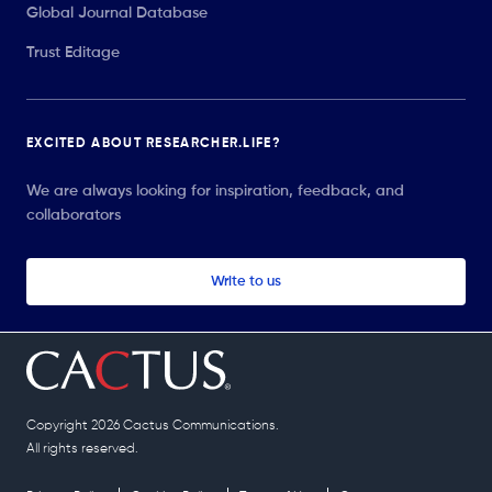
Global Journal Database
Trust Editage
EXCITED ABOUT RESEARCHER.LIFE?
We are always looking for inspiration, feedback, and
collaborators
Write to us
Copyright 2026 Cactus Communications.
All rights reserved.