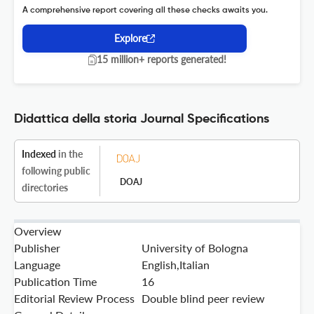
A comprehensive report covering all these checks awaits you.
Explore
15 million+ reports generated!
Didattica della storia Journal Specifications
Indexed
in the
following public
DOAJ
directories
Overview
Publisher
University of Bologna
Language
English,Italian
Publication Time
16
Editorial Review Process
Double blind peer review