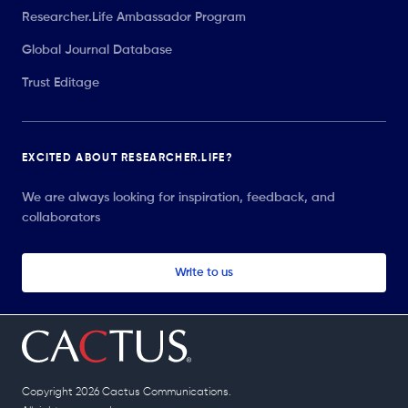
Researcher.Life Ambassador Program
Global Journal Database
Trust Editage
EXCITED ABOUT RESEARCHER.LIFE?
We are always looking for inspiration, feedback, and
collaborators
Write to us
Copyright 2026 Cactus Communications.