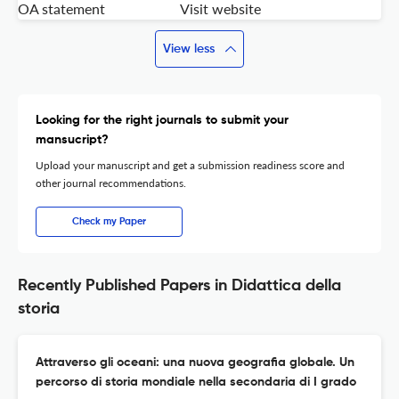
OA statement
Visit website
View less
Looking for the right journals to submit your
mansucript?
Upload your manuscript and get a submission readiness score and
other journal recommendations.
Check my Paper
Recently Published Papers in Didattica della
storia
Attraverso gli oceani: una nuova geografia globale. Un
percorso di storia mondiale nella secondaria di I grado