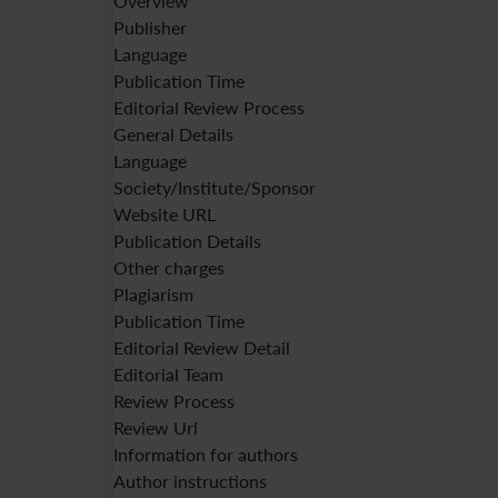
Overview
Publisher
Language
Publication Time
Editorial Review Process
General Details
Language
Society/Institute/Sponsor
Website URL
Publication Details
Other charges
Plagiarism
Publication Time
Editorial Review Detail
Editorial Team
Review Process
Review Url
Information for authors
Author instructions