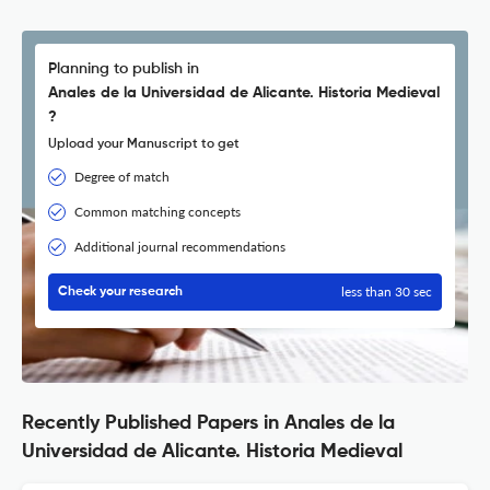
Planning to publish in
Anales de la Universidad de Alicante. Historia Medieval
?
Upload your Manuscript to get
Degree of match
Common matching concepts
Additional journal recommendations
less than 30 sec
Check your research
Recently Published Papers in Anales de la
Universidad de Alicante. Historia Medieval