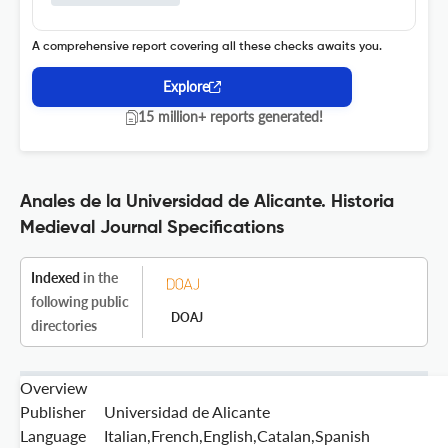
A comprehensive report covering all these checks awaits you.
Explore
15 million+ reports generated!
Anales de la Universidad de Alicante. Historia
Medieval Journal Specifications
Indexed
in the
following public
DOAJ
directories
Overview
Publisher
Universidad de Alicante
Language
Italian,French,English,Catalan,Spanish