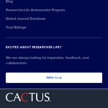
Blog
Researcher.Life Ambassador Program
Global Journal Database
Trust Editage
EXCITED ABOUT RESEARCHER.LIFE?
We are always looking for inspiration, feedback, and
collaborators
Write to us