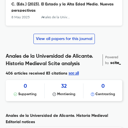
C. (Eds.) (2023). El Estado y la Alta Edad Media. Nuevas
perspectivas
8 May 2025
Anales de la Universidad de Alicante. Historia Medieval
View all papers for this journal
Anales de la Universidad de Alicante.
Powered
by
scite_
Historia Medieval Scite analysis
see all
406 articles received
83 citations
0
32
0
Supporting
Mentioning
Contrasting
Anales de la Universidad de Alicante. Historia Medieval
Editorial notices