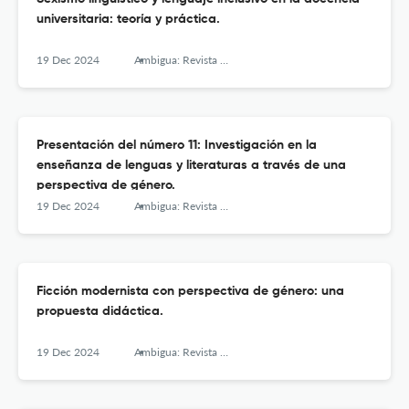
universitaria: teoría y práctica.
19 Dec 2024
Ambigua: Revista de Investigaciones sobre Género y Estudios Culturales
Presentación del número 11: Investigación en la
enseñanza de lenguas y literaturas a través de una
perspectiva de género.
19 Dec 2024
Ambigua: Revista de Investigaciones sobre Género y Estudios Culturales
Ficción modernista con perspectiva de género: una
propuesta didáctica.
19 Dec 2024
Ambigua: Revista de Investigaciones sobre Género y Estudios Culturales