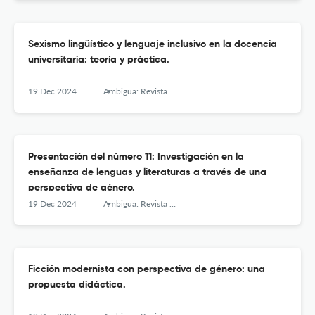
Sexismo lingüístico y lenguaje inclusivo en la docencia
universitaria: teoría y práctica.
19 Dec 2024
Ambigua: Revista de Investigaciones sobre Género y Estudios Culturales
Presentación del número 11: Investigación en la
enseñanza de lenguas y literaturas a través de una
perspectiva de género.
19 Dec 2024
Ambigua: Revista de Investigaciones sobre Género y Estudios Culturales
Ficción modernista con perspectiva de género: una
propuesta didáctica.