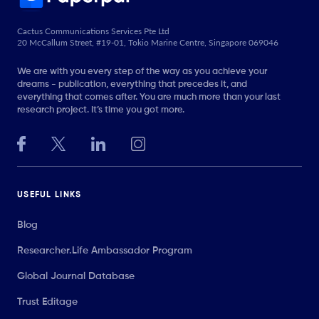
Cactus Communications Services Pte Ltd
20 McCallum Street, #19-01, Tokio Marine Centre, Singapore 069046
We are with you every step of the way as you achieve your
dreams - publication, everything that precedes it, and
everything that comes after. You are much more than your last
research project. It’s time you got more.
USEFUL LINKS
Blog
Researcher.Life Ambassador Program
Global Journal Database
Trust Editage