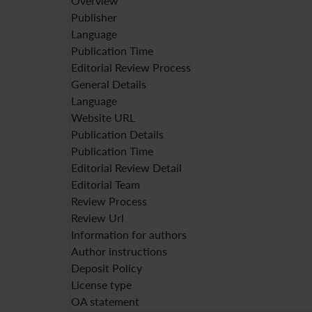
Overview
Publisher
Language
Publication Time
Editorial Review Process
General Details
Language
Website URL
Publication Details
Publication Time
Editorial Review Detail
Editorial Team
Review Process
Review Url
Information for authors
Author instructions
Deposit Policy
License type
OA statement