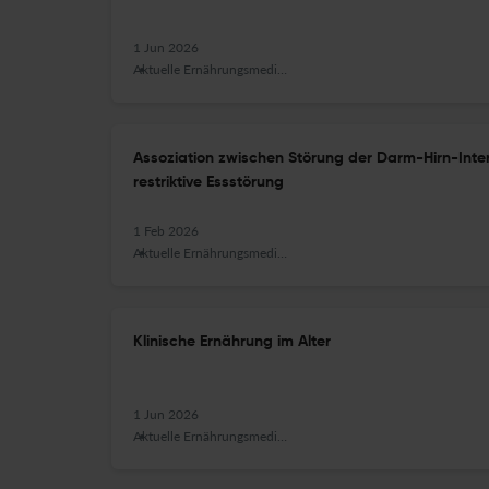
1 Jun 2026
Aktuelle Ernährungsmedizin
Assoziation zwischen Störung der Darm-Hirn-Inte
restriktive Essstörung
1 Feb 2026
Aktuelle Ernährungsmedizin
Klinische Ernährung im Alter
1 Jun 2026
Aktuelle Ernährungsmedizin