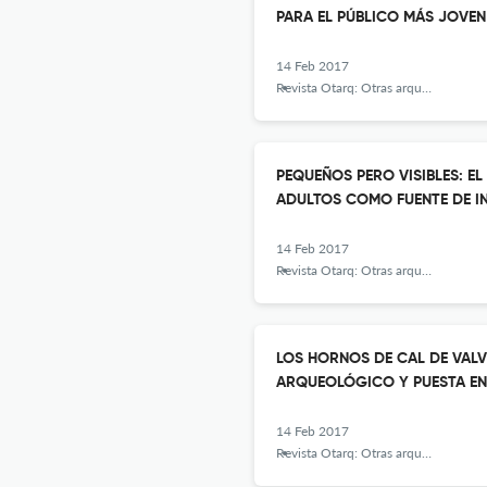
PARA EL PÚBLICO MÁS JOVEN
14 Feb 2017
Revista Otarq: Otras arqueologías
PEQUEÑOS PERO VISIBLES: E
ADULTOS COMO FUENTE DE 
14 Feb 2017
Revista Otarq: Otras arqueologías
LOS HORNOS DE CAL DE VALV
ARQUEOLÓGICO Y PUESTA EN
14 Feb 2017
Revista Otarq: Otras arqueologías