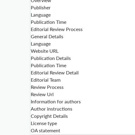
Overview
Publisher
Language
Publication Time
Editorial Review Process
General Details
Language
Website URL
Publication Details
Publication Time
Editorial Review Detail
Editorial Team
Review Process
Review Url
Information for authors
Author instructions
Copyright Details
License type
OA statement