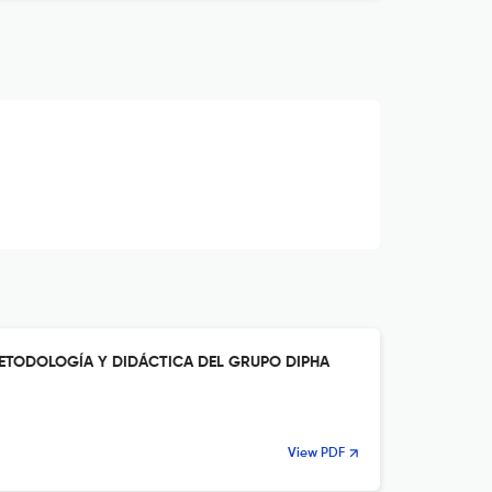
ETODOLOGÍA Y DIDÁCTICA DEL GRUPO DIPHA
View PDF