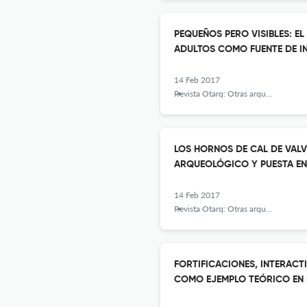
PEQUEÑOS PERO VISIBLES: E
ADULTOS COMO FUENTE DE 
14 Feb 2017
Revista Otarq: Otras arqueologías
LOS HORNOS DE CAL DE VALV
ARQUEOLÓGICO Y PUESTA EN
14 Feb 2017
Revista Otarq: Otras arqueologías
FORTIFICACIONES, INTERACT
COMO EJEMPLO TEÓRICO EN 