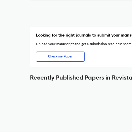
Looking for the right journals to submit your mans
Upload your manuscript and get a submission readiness score
Check my Paper
Recently Published Papers in Revis