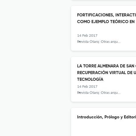
FORTIFICACIONES, INTERACT
COMO EJEMPLO TEÓRICO EN 
14 Feb 2017
Revista Otarq: Otras arqueologías
LA TORRE ALMENARA DE SAN GA
RECUPERACIÓN VIRTUAL DE U
TECNOLOGÍA
14 Feb 2017
Revista Otarq: Otras arqueologías
Introducción, Prólogo y Editor