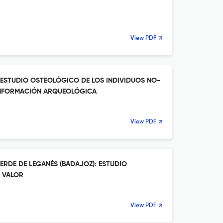
View PDF
L ESTUDIO OSTEOLÓGICO DE LOS INDIVIDUOS NO-
INFORMACIÓN ARQUEOLÓGICA
View PDF
ERDE DE LEGANÉS (BADAJOZ): ESTUDIO
 VALOR
View PDF