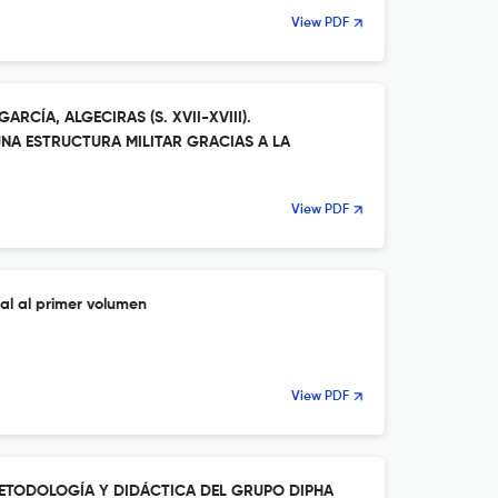
View PDF
RCÍA, ALGECIRAS (S. XVII-XVIII).
NA ESTRUCTURA MILITAR GRACIAS A LA
View PDF
ial al primer volumen
View PDF
ETODOLOGÍA Y DIDÁCTICA DEL GRUPO DIPHA