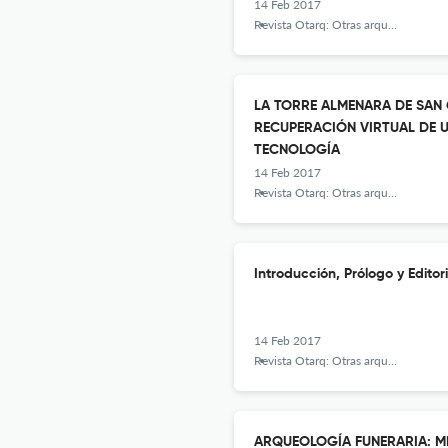
14 Feb 2017
Revista Otarq: Otras arqueologías
LA TORRE ALMENARA DE SAN GA
RECUPERACIÓN VIRTUAL DE U
TECNOLOGÍA
14 Feb 2017
Revista Otarq: Otras arqueologías
Introducción, Prólogo y Editor
14 Feb 2017
Revista Otarq: Otras arqueologías
ARQUEOLOGÍA FUNERARIA: M