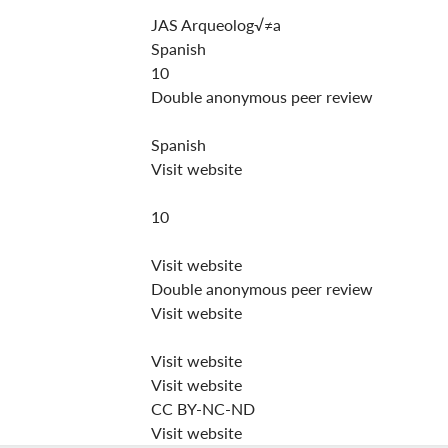
JAS Arqueolog√≠a
Spanish
10
Double anonymous peer review
Spanish
Visit website
10
Visit website
Double anonymous peer review
Visit website
Visit website
Visit website
CC BY-NC-ND
Visit website