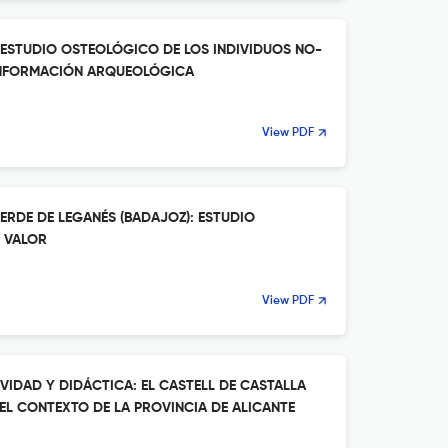
L ESTUDIO OSTEOLÓGICO DE LOS INDIVIDUOS NO-
INFORMACIÓN ARQUEOLÓGICA
View PDF
ERDE DE LEGANÉS (BADAJOZ): ESTUDIO
 VALOR
View PDF
IVIDAD Y DIDÁCTICA: EL CASTELL DE CASTALLA
EL CONTEXTO DE LA PROVINCIA DE ALICANTE