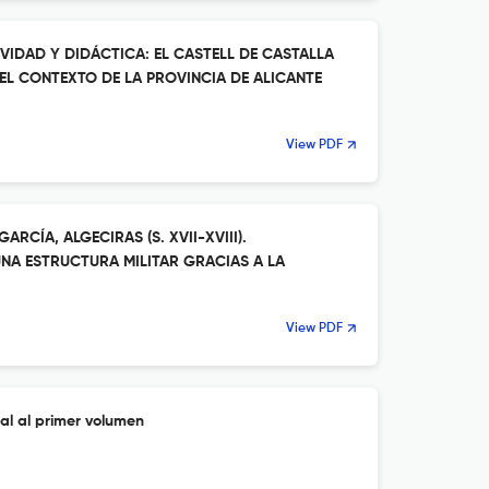
IVIDAD Y DIDÁCTICA: EL CASTELL DE CASTALLA
EL CONTEXTO DE LA PROVINCIA DE ALICANTE
View PDF
RCÍA, ALGECIRAS (S. XVII-XVIII).
NA ESTRUCTURA MILITAR GRACIAS A LA
View PDF
ial al primer volumen