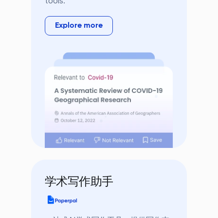
tools.
Explore more
学术写作助手