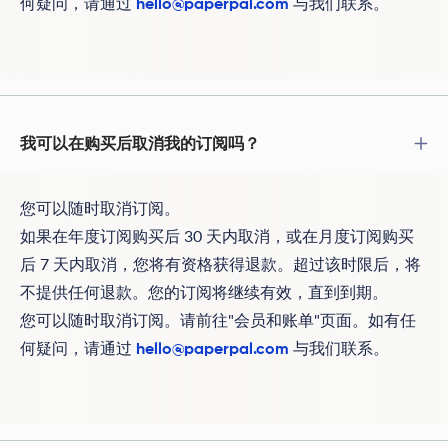
何疑问，请通过
与我们联系。
hello@paperpal.com
我可以在购买后取消我的订阅吗？
您可以随时取消订阅。
如果在年度订阅购买后 30 天内取消，或在月度订阅购买
后 7 天内取消，您将有资格获得退款。超过该时限后，将
不提供任何退款。您的订阅将继续有效，直到到期。
您可以随时取消订阅。请前往"会员和账单"页面。如有任
何疑问，请通过
与我们联系。
hello@paperpal.com