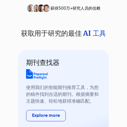
获得500万+研究人员的信赖
获取用于研究的最佳
AI 工具
期刊查找器
使用我们的智能期刊推荐工具，为您
的稿件找到合适的期刊。根据摘要和
主题快速、轻松地获得准确匹配。
Explore more