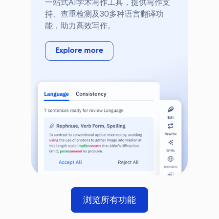
一站式AI学术写作工具，提供写作支
持、查重检测及30多种语言翻译功
能，助力高效写作。
Explore more
浏览所有功能