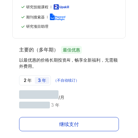
研究技能课程
期刊搜索器
研究项目助理
主要的（多年期）
最佳优惠
以最优惠的价格长期投资AI，畅享全新福利，无需额
外费用。
2 年
3 年
（不自动续订）
/月
3 年
继续支付