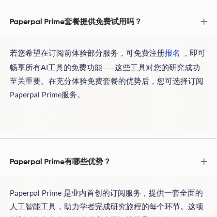
Paperpal Prime套餐提供免费试用吗？
若您希望在订阅前体验部分服务，可免费注册
，即可
报名
畅享所有AI工具的免费功能——这些工具对您的研究成功
至关重要。在充分体验免费套餐的优势后，您可选择订阅
Paperpal Prime服务。
Paperpal Prime有哪些优势？
Paperpal Prime 是业内首创的订阅服务，提供一套全面的
人工智能工具，助力学者完成研究旅程的每个环节。这项