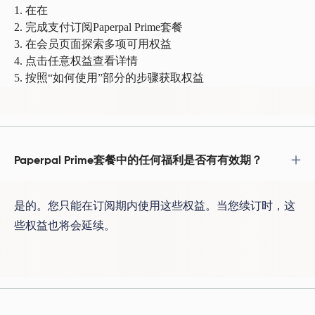
在
在
完成支付订阅Paperpal Prime套餐
在会员页面探索多项可用权益
点击任意权益查看详情
按照“如何使用”部分的步骤获取权益
Paperpal Prime套餐中的任何福利是否有有效期？
是的。您只能在订阅期内使用这些权益。当您续订时，这
些权益也将会延续。