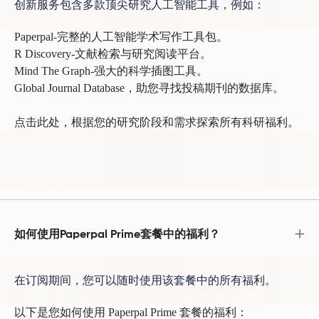
创新服务包含多款顶尖研究人工智能工具，例如：
Paperpal-完整的人工智能学术写作工具包。
R Discovery-文献检索与研究阅读平台。
Mind The Graph-强大的科学插图工具。
Global Journal Database，助您寻找投稿期刊的数据库。
点击此处
，根据您的研究阶段和需求探索所有科研福利。
如何使用Paperpal Prime套餐中的福利？
在订阅期间，您可以随时使用该套餐中的所有福利。
以下是您如何使用 Paperpal Prime 套餐的福利：