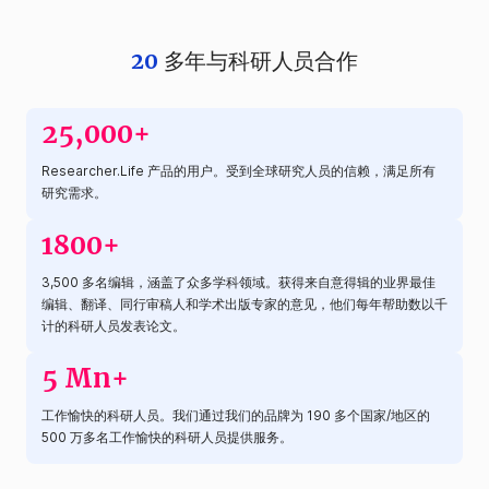
20
多年与科研人员合作
25,000+
Researcher.Life 产品的用户。受到全球研究人员的信赖，满足所有
研究需求。
1800+
3,500 多名编辑，涵盖了众多学科领域。获得来自意得辑的业界最佳
编辑、翻译、同行审稿人和学术出版专家的意见，他们每年帮助数以千
计的科研人员发表论文。
5 Mn+
工作愉快的科研人员。我们通过我们的品牌为 190 多个国家/地区的
500 万多名工作愉快的科研人员提供服务。