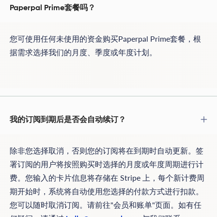
Paperpal Prime套餐吗？
您可使用任何未使用的资金购买Paperpal Prime套餐，根
据需求选择我们的月度、季度或年度计划。
我的订阅到期后是否会自动续订？
除非您选择取消，否则您的订阅将在到期时自动更新。签
署订阅的用户将按照购买时选择的月度或年度周期进行计
费。您输入的卡片信息将存储在 Stripe 上，每个新计费周
期开始时，系统将自动使用您选择的付款方式进行扣款。
您可以随时取消订阅。请前往"会员和账单"页面。如有任