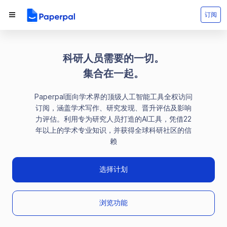
订阅
科研人员需要的一切。
集合在一起。
Paperpal面向学术界的顶级人工智能工具全权访问
订阅，涵盖学术写作、研究发现、晋升评估及影响
力评估。
利用专为研究人员打造的AI工具，凭借22
年以上的学术专业知识，并获得全球科研社区的信
赖
选择计划
浏览功能