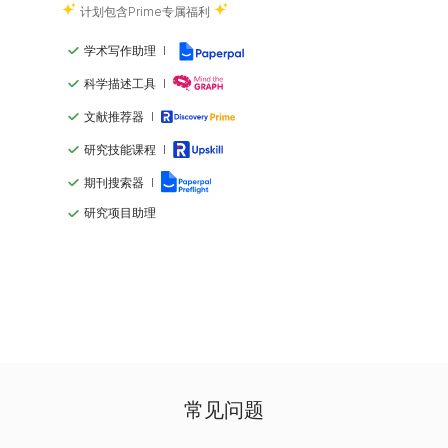
计划包含Prime专属福利
学术写作助理
科学描述工具
文献推荐器
研究技能课程
期刊搜索器
研究项目助理
常见问题