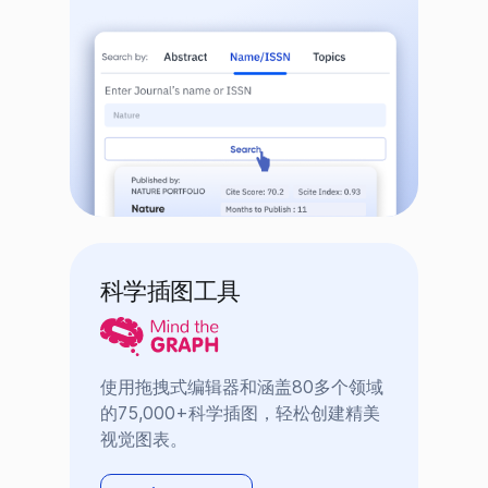
科学插图工具
使用拖拽式编辑器和涵盖80多个领域
的75,000+科学插图，轻松创建精美
视觉图表。