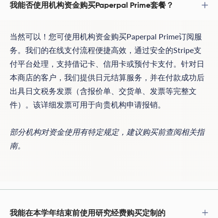
我能否使用机构资金购买Paperpal Prime套餐？
当然可以！您可使用机构资金购买Paperpal Prime订阅服
务。我们的在线支付流程便捷高效，通过安全的Stripe支
付平台处理，支持借记卡、信用卡或预付卡支付。针对日
本商店的客户，我们提供日元结算服务，并在付款成功后
出具日文税务发票（含报价单、交货单、发票等完整文
件）。该详细发票可用于向贵机构申请报销。
部分机构对资金使用有特定规定，建议购买前查阅相关指
南。
我能在本学年结束前使用研究经费购买定制的