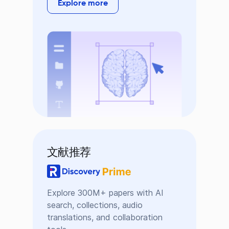
Explore more
文献推荐
Explore 300M+ papers with AI
search, collections, audio
translations, and collaboration