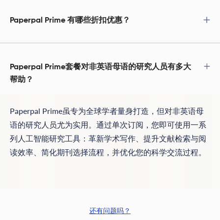
Paperpal Prime 有哪些折扣优惠？
Paperpal Prime套餐对非英语母语的研究人员有多大
帮助？
Paperpal Prime虽专为全球学者量身打造，但对非英语母
语的研究人员尤为实用。通过单次订阅，您即可使用一系
列人工智能研究工具：革新学术写作、提升文献检索与阅
读效率、简化期刊选择流程，并优化您的科学交流过程。
还有问题吗？