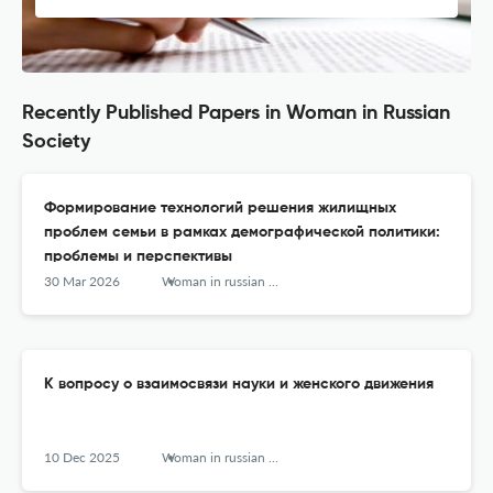
Recently Published Papers in Woman in Russian
Society
Формирование технологий решения жилищных
проблем семьи в рамках демографической политики:
проблемы и перспективы
30 Mar 2026
Woman in russian society
К вопросу о взаимосвязи науки и женского движения
10 Dec 2025
Woman in russian society