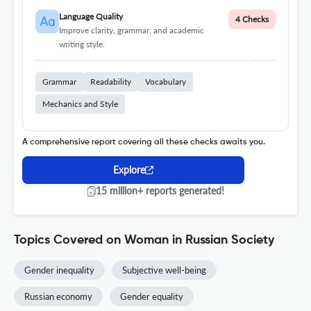
Language Quality
4 Checks
Improve clarity, grammar, and academic
writing style.
Grammar
Readability
Vocabulary
Mechanics and Style
A comprehensive report covering all these checks awaits you.
Explore
15 million+ reports generated!
Topics Covered on Woman in Russian Society
Gender inequality
Subjective well-being
Russian economy
Gender equality