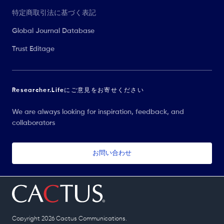
特定商取引法に基づく表記
Global Journal Database
Trust Editage
Researcher.Lifeにご意見をお寄せください
We are always looking for inspiration, feedback, and
collaborators
お問い合わせ
Copyright 2026 Cactus Communications.