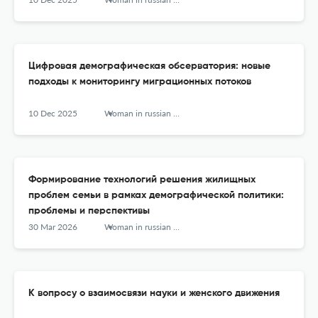
Цифровая демографическая обсерватория: новые
подходы к мониторингу миграционных потоков
10 Dec 2025
Woman in russian society
Формирование технологий решения жилищных
проблем семьи в рамках демографической политики:
проблемы и перспективы
30 Mar 2026
Woman in russian society
К вопросу о взаимосвязи науки и женского движения