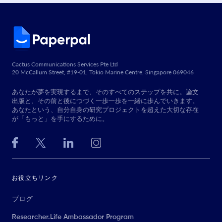
Cactus Communications Services Pte Ltd
20 McCallum Street, #19-01, Tokio Marine Centre, Singapore 069046
あなたが夢を実現するまで、そのすべてのステップを共に。論文
出版と、その前と後につづく一歩一歩を一緒に歩んでいきます。
あなたという、自分自身の研究プロジェクトを超えた大切な存在
が「もっと」を手にするために。
お役立ちリンク
ブログ
Researcher.Life Ambassador Program