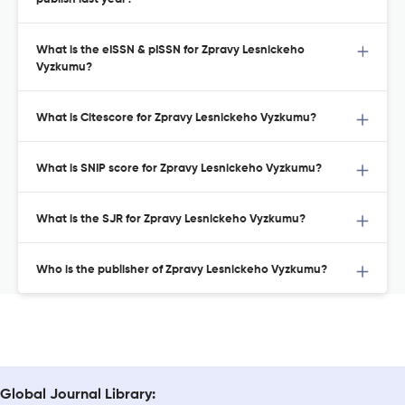
What is the eISSN & pISSN for Zpravy Lesnickeho
Vyzkumu?
What is Citescore for Zpravy Lesnickeho Vyzkumu?
What is SNIP score for Zpravy Lesnickeho Vyzkumu?
What is the SJR for Zpravy Lesnickeho Vyzkumu?
Who is the publisher of Zpravy Lesnickeho Vyzkumu?
Global Journal Library: