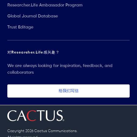
Researcher.Life Ambassador Program
Global Journal Database
Trust Editage
对Researcher.Life感兴趣？
We are always looking for inspiration, feedback, and
collaborators
给我们写信
Copyright 2026 Cactus Communications.