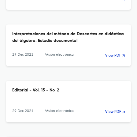
Interpretaciones del método de Descartes en didáctica
del álgebra. Estudio documental
29 Dec 2021
Visión electrónica
View PDF
Editorial - Vol. 15 - No. 2
29 Dec 2021
Visión electrónica
View PDF