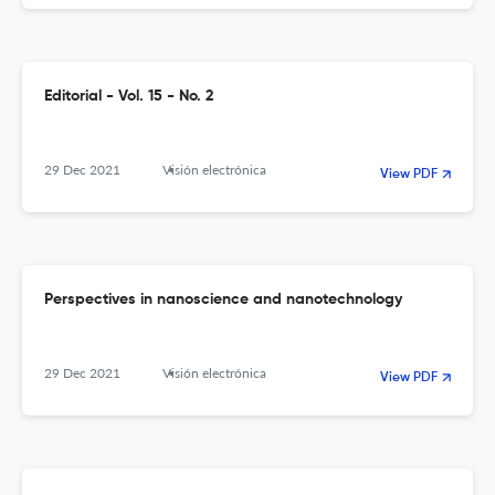
Editorial - Vol. 15 - No. 2
29 Dec 2021
Visión electrónica
View PDF
Perspectives in nanoscience and nanotechnology
29 Dec 2021
Visión electrónica
View PDF