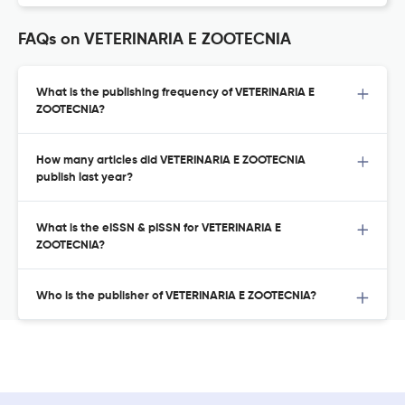
FAQs on VETERINARIA E ZOOTECNIA
What is the publishing frequency of VETERINARIA E
ZOOTECNIA?
How many articles did VETERINARIA E ZOOTECNIA
publish last year?
What is the eISSN & pISSN for VETERINARIA E
ZOOTECNIA?
Who is the publisher of VETERINARIA E ZOOTECNIA?