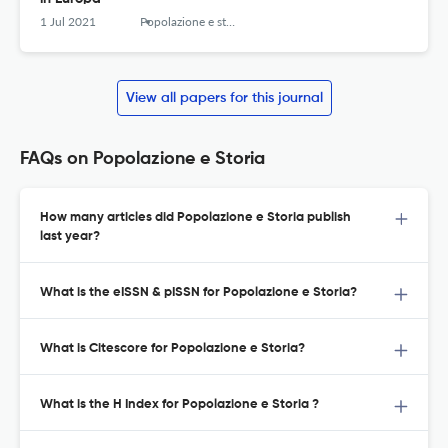
1 Jul 2021
Popolazione e storia
View all papers for this journal
FAQs on Popolazione e Storia
How many articles did Popolazione e Storia publish
last year?
What is the eISSN & pISSN for Popolazione e Storia?
What is Citescore for Popolazione e Storia?
What is the H Index for Popolazione e Storia ?