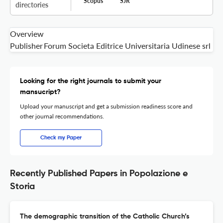
Scopus
SJR
directories
Overview
Publisher
Forum Societa Editrice Universitaria Udinese srl
Looking for the right journals to submit your
mansucript?
Upload your manuscript and get a submission readiness score and
other journal recommendations.
Check my Paper
Recently Published Papers in Popolazione e
Storia
The demographic transition of the Catholic Church’s