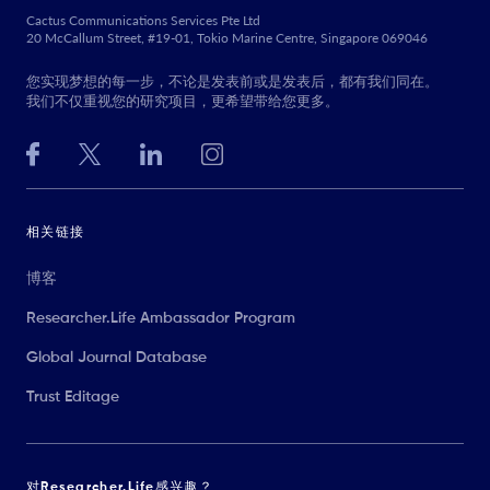
Cactus Communications Services Pte Ltd
20 McCallum Street, #19-01, Tokio Marine Centre, Singapore 069046
您实现梦想的每一步，不论是发表前或是发表后，都有我们同在。
我们不仅重视您的研究项目，更希望带给您更多。
相关链接
博客
Researcher.Life Ambassador Program
Global Journal Database
Trust Editage
对Researcher.Life感兴趣？