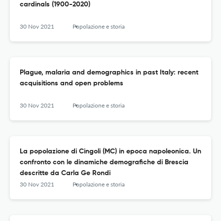
cardinals (1900-2020)
30 Nov 2021
Popolazione e storia
Plague, malaria and demographics in past Italy: recent
acquisitions and open problems
30 Nov 2021
Popolazione e storia
La popolazione di Cingoli (MC) in epoca napoleonica. Un
confronto con le dinamiche demografiche di Brescia
descritte da Carla Ge Rondi
30 Nov 2021
Popolazione e storia