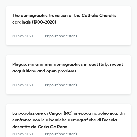
The demographic transition of the Catholic Church’s
cardinals (1900-2020)
30 Nov 2021
Popolazione e storia
Plague, malaria and demographics in past Italy: recent
acquisitions and open problems
30 Nov 2021
Popolazione e storia
La popolazione di Cingoli (MC) in epoca napoleonica. Un
confronto con le dinamiche demografiche di Brescia
descritte da Carla Ge Rondi
30 Nov 2021
Popolazione e storia