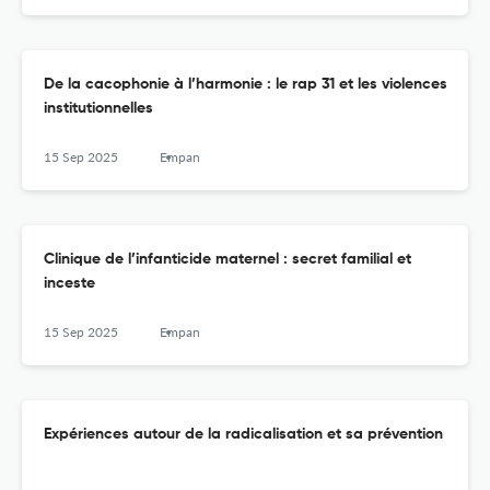
De la cacophonie à l’harmonie : le rap 31 et les violences
institutionnelles
15 Sep 2025
Empan
Clinique de l’infanticide maternel : secret familial et
inceste
15 Sep 2025
Empan
Expériences autour de la radicalisation et sa prévention