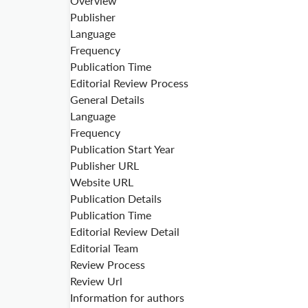
Overview
Publisher
Language
Frequency
Publication Time
Editorial Review Process
General Details
Language
Frequency
Publication Start Year
Publisher URL
Website URL
Publication Details
Publication Time
Editorial Review Detail
Editorial Team
Review Process
Review Url
Information for authors