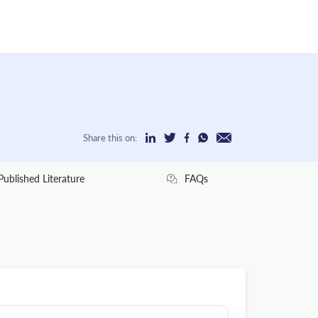
Share this on:
Published Literature
FAQs