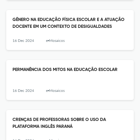
GÊNERO NA EDUCAÇÃO FÍSICA ESCOLAR E A ATUAÇÃO
DOCENTE EM UM CONTEXTO DE DESIGUALDADES
16 Dec 2024
e-Mosaicos
PERMANÊNCIA DOS MITOS NA EDUCAÇÃO ESCOLAR
16 Dec 2024
e-Mosaicos
CRENÇAS DE PROFESSORAS SOBRE O USO DA
PLATAFORMA INGLÊS PARANÁ