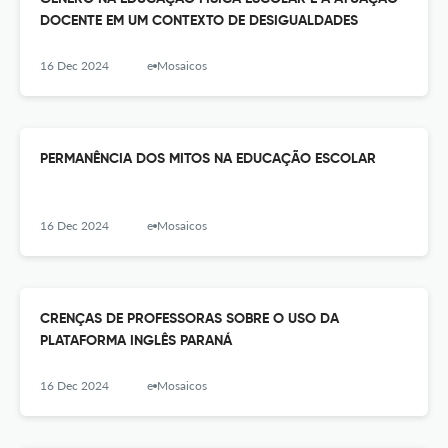
DOCENTE EM UM CONTEXTO DE DESIGUALDADES
16 Dec 2024
e-Mosaicos
PERMANÊNCIA DOS MITOS NA EDUCAÇÃO ESCOLAR
16 Dec 2024
e-Mosaicos
CRENÇAS DE PROFESSORAS SOBRE O USO DA
PLATAFORMA INGLÊS PARANÁ
16 Dec 2024
e-Mosaicos