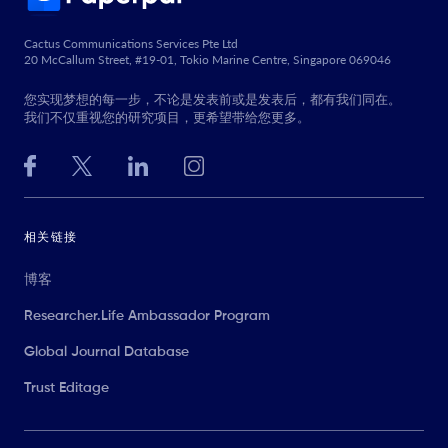
Cactus Communications Services Pte Ltd
20 McCallum Street, #19-01, Tokio Marine Centre, Singapore 069046
您实现梦想的每一步，不论是发表前或是发表后，都有我们同在。
我们不仅重视您的研究项目，更希望带给您更多。
相关链接
博客
Researcher.Life Ambassador Program
Global Journal Database
Trust Editage