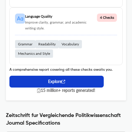
Language Quality
4 Checks
Improve clarity, grammar, and academic
writing style.
Grammar
Readability
Vocabulary
Mechanics and Style
A comprehensive report covering all these checks awaits you.
Explore
15 million+ reports generated!
Zeitschrift fur Vergleichende Politikwissenschaft
Journal Specifications