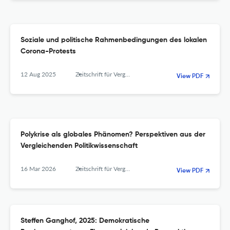
Soziale und politische Rahmenbedingungen des lokalen
Corona-Protests
12 Aug 2025
Zeitschrift für Vergleichende Politikwissenschaft
View PDF
Polykrise als globales Phänomen? Perspektiven aus der
Vergleichenden Politikwissenschaft
16 Mar 2026
Zeitschrift für Vergleichende Politikwissenschaft
View PDF
Steffen Ganghof, 2025: Demokratische