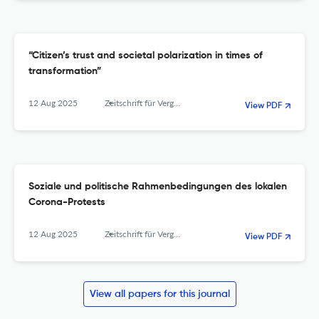
“Citizen’s trust and societal polarization in times of
transformation”
12 Aug 2025
Zeitschrift für Vergleichende Politikwissenschaft
View PDF
Soziale und politische Rahmenbedingungen des lokalen
Corona-Protests
12 Aug 2025
Zeitschrift für Vergleichende Politikwissenschaft
View PDF
View all papers for this journal