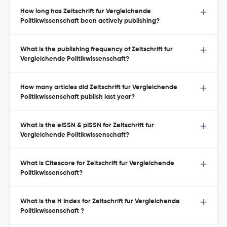
How long has Zeitschrift fur Vergleichende
Politikwissenschaft been actively publishing?
What is the publishing frequency of Zeitschrift fur
Vergleichende Politikwissenschaft?
How many articles did Zeitschrift fur Vergleichende
Politikwissenschaft publish last year?
What is the eISSN & pISSN for Zeitschrift fur
Vergleichende Politikwissenschaft?
What is Citescore for Zeitschrift fur Vergleichende
Politikwissenschaft?
What is the H Index for Zeitschrift fur Vergleichende
Politikwissenschaft ?