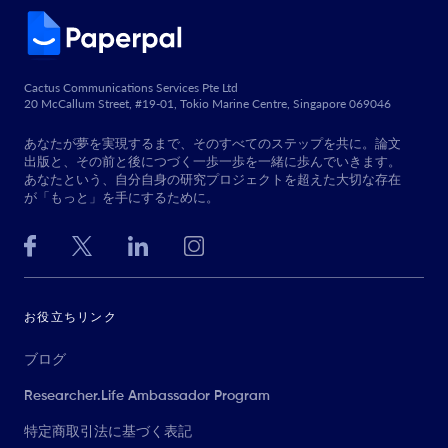
Cactus Communications Services Pte Ltd
20 McCallum Street, #19-01, Tokio Marine Centre, Singapore 069046
あなたが夢を実現するまで、そのすべてのステップを共に。論文
出版と、その前と後につづく一歩一歩を一緒に歩んでいきます。
あなたという、自分自身の研究プロジェクトを超えた大切な存在
が「もっと」を手にするために。
お役立ちリンク
ブログ
Researcher.Life Ambassador Program
特定商取引法に基づく表記