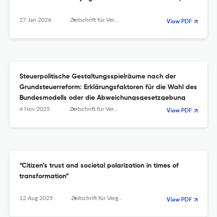
27 Jan 2026
Zeitschrift für Vergleichende Politikwissenschaft
View PDF
Steuerpolitische Gestaltungsspielräume nach der
Grundsteuerreform: Erklärungsfaktoren für die Wahl des
Bundesmodells oder die Abweichungsgesetzgebung
4 Nov 2025
Zeitschrift für Vergleichende Politikwissenschaft
View PDF
“Citizen’s trust and societal polarization in times of
transformation”
12 Aug 2025
Zeitschrift für Vergleichende Politikwissenschaft
View PDF