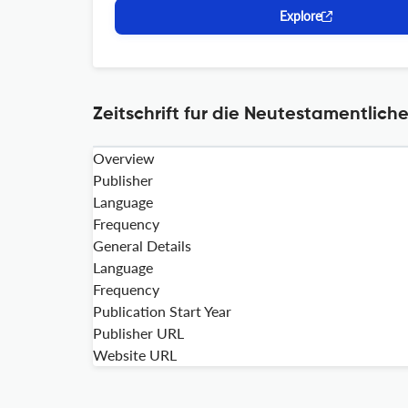
Explore
Zeitschrift fur die Neutestamentlich
Overview
Publisher
Language
Frequency
General Details
Language
Frequency
Publication Start Year
Publisher URL
Website URL