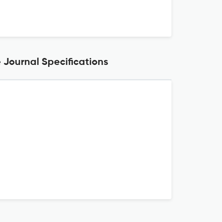
 Journal Specifications