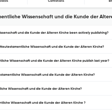
awals
Corrections
Er
amentliche Wissenschaft und die Kunde der Alter
issenschaft und die Kunde der Alteren Kirche been actively publishing?
die Neutestamentliche Wissenschaft und die Kunde der Alteren Kirche?
ntliche Wissenschaft und die Kunde der Alteren Kirche publish last year?
utestamentliche Wissenschaft und die Kunde der Alteren Kirche?
ntliche Wissenschaft und die Kunde der Alteren Kirche?
entliche Wissenschaft und die Kunde der Alteren Kirche ?