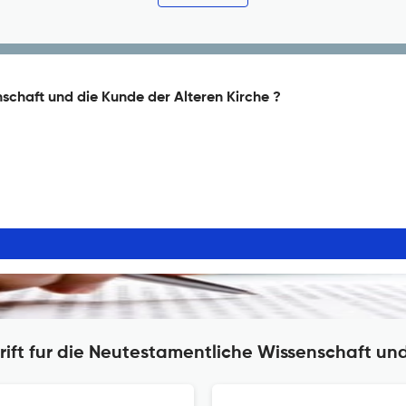
nschaft und die Kunde der Alteren Kirche ?
rift fur die Neutestamentliche Wissenschaft un