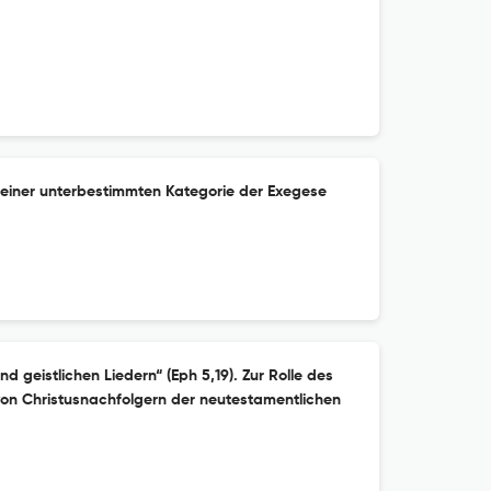
u einer unterbestimmten Kategorie der Exegese
 geistlichen Liedern“ (Eph 5,19). Zur Rolle des
n Christusnachfolgern der neutestamentlichen