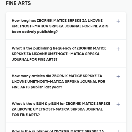
FINE ARTS
How long has ZBORNIK MATICE SRPSKE ZA LIKOVNE
UMETNOSTI-MATICA SRPSKA JOURNAL FOR FINE ARTS
been actively publishing?
What is the publishing frequency of ZBORNIK MATICE
SRPSKE ZA LIKOVNE UMETNOSTI-MATICA SRPSKA
JOURNAL FOR FINE ARTS?
How many articles did ZBORNIK MATICE SRPSKE ZA
LIKOVNE UMETNOSTI-MATICA SRPSKA JOURNAL FOR
FINE ARTS publish last year?
What is the eISSN & pISSN for ZBORNIK MATICE SRPSKE
ZA LIKOVNE UMETNOSTI-MATICA SRPSKA JOURNAL
FOR FINE ARTS?
Who is the publisher of ZBORNIK MATICE SRPSKE ZA