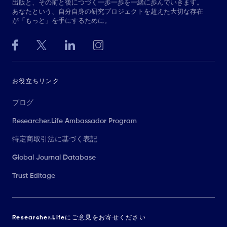
出版と、その前と後につづく一歩一歩を一緒に歩んでいきます。
あなたという、自分自身の研究プロジェクトを超えた大切な存在
が「もっと」を手にするために。
お役立ちリンク
ブログ
Researcher.Life Ambassador Program
特定商取引法に基づく表記
Global Journal Database
Trust Editage
Researcher.Lifeにご意見をお寄せください