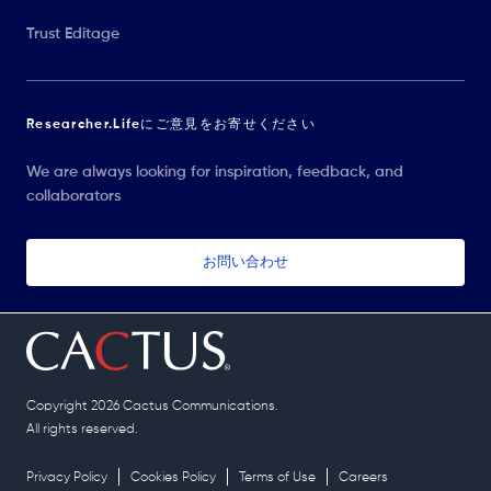
Trust Editage
Researcher.Lifeにご意見をお寄せください
We are always looking for inspiration, feedback, and
collaborators
お問い合わせ
Copyright 2026 Cactus Communications.
All rights reserved.
Privacy Policy
Cookies Policy
Terms of Use
Careers