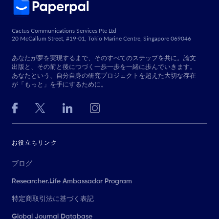
Cactus Communications Services Pte Ltd
20 McCallum Street, #19-01, Tokio Marine Centre, Singapore 069046
あなたが夢を実現するまで、そのすべてのステップを共に。論文
出版と、その前と後につづく一歩一歩を一緒に歩んでいきます。
あなたという、自分自身の研究プロジェクトを超えた大切な存在
が「もっと」を手にするために。
お役立ちリンク
ブログ
Researcher.Life Ambassador Program
特定商取引法に基づく表記
Global Journal Database