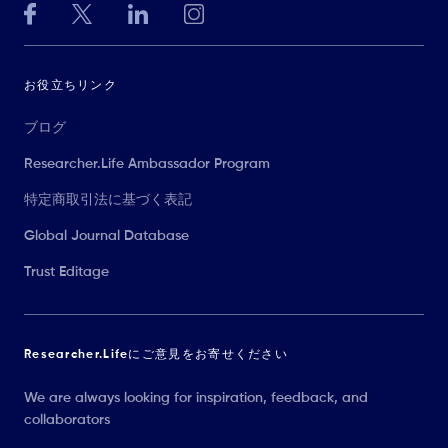
お役立ちリンク
ブログ
Researcher.Life Ambassador Program
特定商取引法に基づく表記
Global Journal Database
Trust Editage
Researcher.Lifeにご意見をお寄せください
We are always looking for inspiration, feedback, and
collaborators