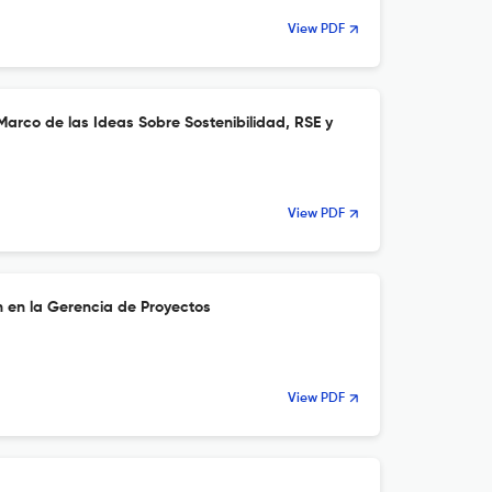
View PDF
Marco de las Ideas Sobre Sostenibilidad, RSE y
View PDF
n en la Gerencia de Proyectos
View PDF