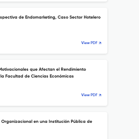
rspectiva de Endomarketing, Caso Sector Hotelero
View PDF
otivacionales que Afectan el Rendimiento
e la Facultad de Ciencias Económicas
View PDF
 Organizacional en una Institución Pública de