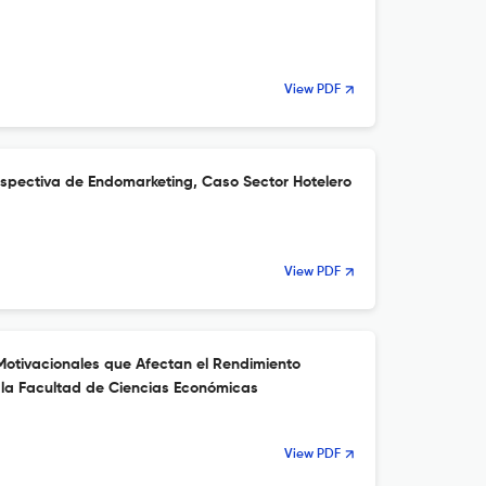
View PDF
rspectiva de Endomarketing, Caso Sector Hotelero
View PDF
otivacionales que Afectan el Rendimiento
e la Facultad de Ciencias Económicas
View PDF