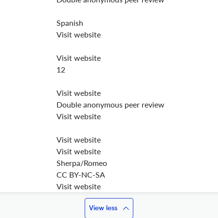
Spanish
Visit website
Visit website
12
Visit website
Double anonymous peer review
Visit website
Visit website
Visit website
Sherpa/Romeo
CC BY-NC-SA
Visit website
View less