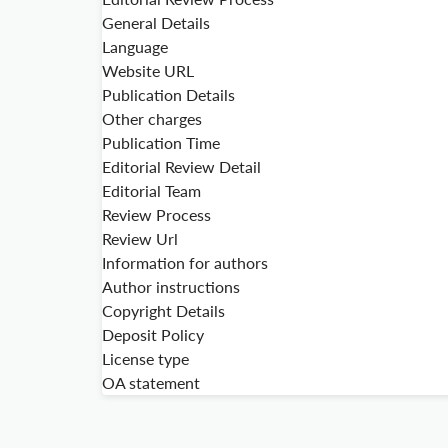
General Details
Language
Website URL
Publication Details
Other charges
Publication Time
Editorial Review Detail
Editorial Team
Review Process
Review Url
Information for authors
Author instructions
Copyright Details
Deposit Policy
License type
OA statement