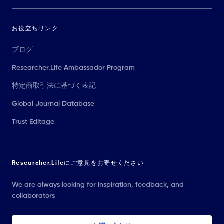
お役立ちリンク
ブログ
Researcher.Life Ambassador Program
特定商取引法に基づく表記
Global Journal Database
Trust Editage
Researcher.Lifeにご意見をお寄せください
We are always looking for inspiration, feedback, and
collaborators