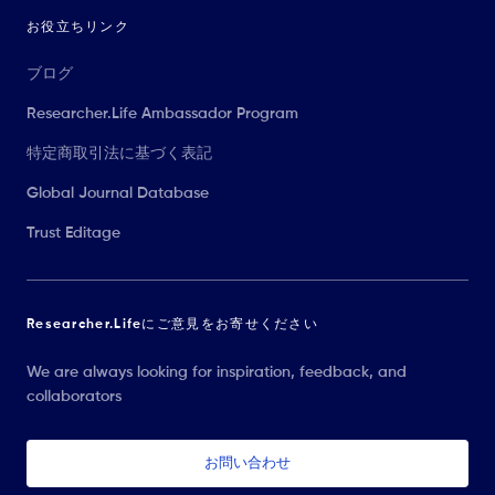
お役立ちリンク
ブログ
Researcher.Life Ambassador Program
特定商取引法に基づく表記
Global Journal Database
Trust Editage
Researcher.Lifeにご意見をお寄せください
We are always looking for inspiration, feedback, and
collaborators
お問い合わせ