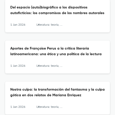
Del espacio (auto)biográfico a los dispositivos
autoficticios: los compromisos de los nombres autorales
1 Jan 2026
Literatura: teoría, historia, crítica
Aportes de Françoise Perus a la crítica literaria
latinoamericana: una ética y una política de la lectura
1 Jan 2026
Literatura: teoría, historia, crítica
Nostra culpa: la transformación del fantasma y la culpa
gótica en dos relatos de Mariana Enríquez
1 Jan 2026
Literatura: teoría, historia, crítica