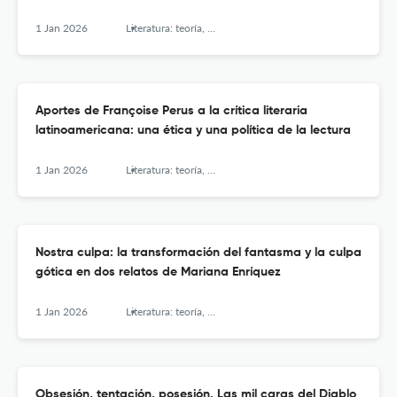
1 Jan 2026
Literatura: teoría, historia, crítica
Aportes de Françoise Perus a la crítica literaria
latinoamericana: una ética y una política de la lectura
1 Jan 2026
Literatura: teoría, historia, crítica
Nostra culpa: la transformación del fantasma y la culpa
gótica en dos relatos de Mariana Enríquez
1 Jan 2026
Literatura: teoría, historia, crítica
Obsesión, tentación, posesión. Las mil caras del Diablo