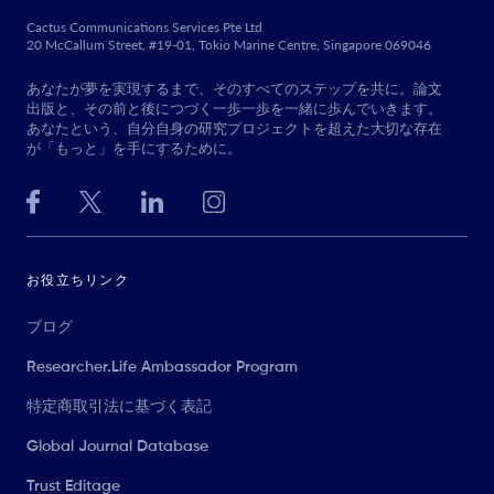
Cactus Communications Services Pte Ltd
20 McCallum Street, #19-01, Tokio Marine Centre, Singapore 069046
あなたが夢を実現するまで、そのすべてのステップを共に。論文
出版と、その前と後につづく一歩一歩を一緒に歩んでいきます。
あなたという、自分自身の研究プロジェクトを超えた大切な存在
が「もっと」を手にするために。
お役立ちリンク
ブログ
Researcher.Life Ambassador Program
特定商取引法に基づく表記
Global Journal Database
Trust Editage