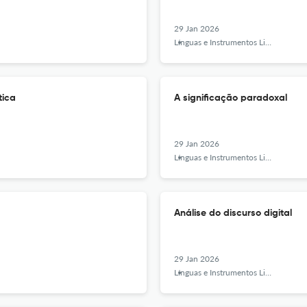
29 Jan 2026
Línguas e Instrumentos Linguísticos
tica
A significação paradoxal
29 Jan 2026
Línguas e Instrumentos Linguísticos
Análise do discurso digital
29 Jan 2026
Línguas e Instrumentos Linguísticos