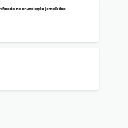
tificada na enunciação jornalística