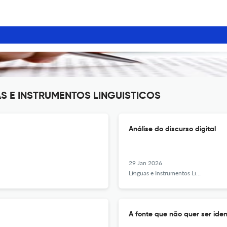
UAS E INSTRUMENTOS LINGUISTICOS
Análise do discurso digital
29 Jan 2026
Línguas e Instrumentos Linguísticos
A fonte que não quer ser iden