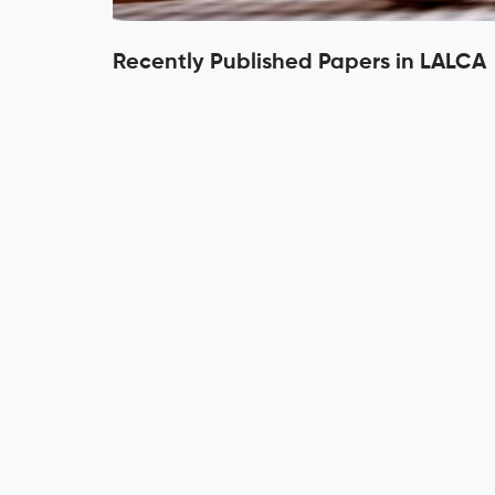
Recently Published Papers in LALCA