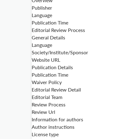
Overview
Publisher
Language
Publication Time
Editorial Review Process
General Details
Language
Society/Institute/Sponsor
Website URL
Publication Details
Publication Time
Waiver Policy
Editorial Review Detail
Editorial Team
Review Process
Review Url
Information for authors
Author instructions
License type