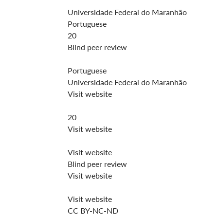
Universidade Federal do Maranhão
Portuguese
20
Blind peer review
Portuguese
Universidade Federal do Maranhão
Visit website
20
Visit website
Visit website
Blind peer review
Visit website
Visit website
CC BY-NC-ND