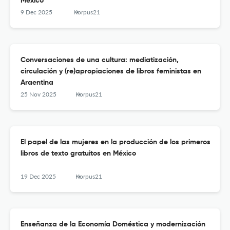
México
9 Dec 2025
Korpus21
Conversaciones de una cultura: mediatización,
circulación y (re)apropiaciones de libros feministas en
Argentina
25 Nov 2025
Korpus21
El papel de las mujeres en la producción de los primeros
libros de texto gratuitos en México
19 Dec 2025
Korpus21
Enseñanza de la Economía Doméstica y modernización