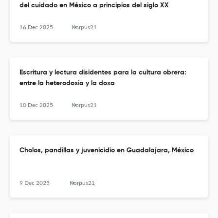
del cuidado en México a principios del siglo XX
16 Dec 2025
Korpus21
Escritura y lectura disidentes para la cultura obrera:
entre la heterodoxia y la doxa
10 Dec 2025
Korpus21
Cholos, pandillas y juvenicidio en Guadalajara, México
9 Dec 2025
Korpus21