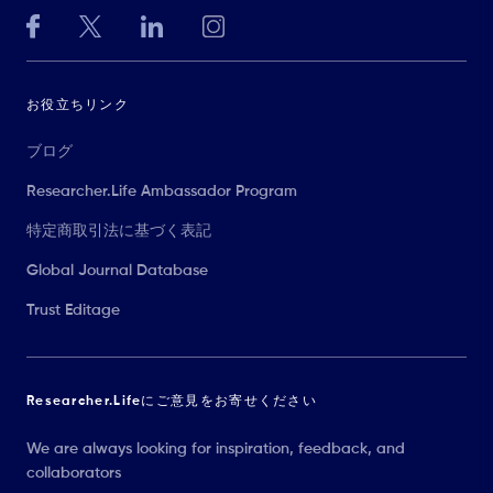
お役立ちリンク
ブログ
Researcher.Life Ambassador Program
特定商取引法に基づく表記
Global Journal Database
Trust Editage
Researcher.Lifeにご意見をお寄せください
We are always looking for inspiration, feedback, and
collaborators