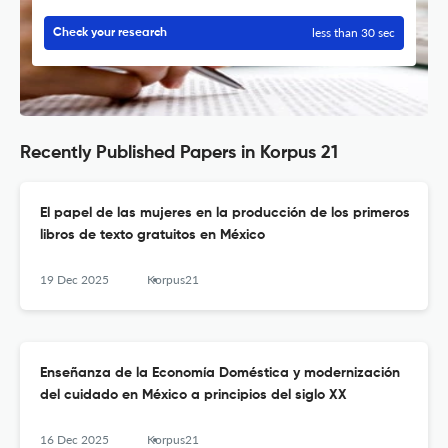
less than 30 sec
Check your research
Recently Published Papers in Korpus 21
El papel de las mujeres en la producción de los primeros
libros de texto gratuitos en México
19 Dec 2025
Korpus21
Enseñanza de la Economía Doméstica y modernización
del cuidado en México a principios del siglo XX
16 Dec 2025
Korpus21