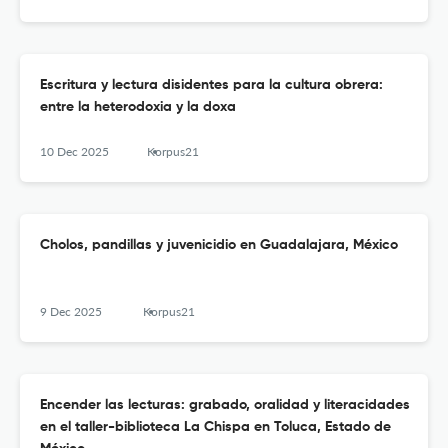
Escritura y lectura disidentes para la cultura obrera:
entre la heterodoxia y la doxa
10 Dec 2025
Korpus21
Cholos, pandillas y juvenicidio en Guadalajara, México
9 Dec 2025
Korpus21
Encender las lecturas: grabado, oralidad y literacidades
en el taller-biblioteca La Chispa en Toluca, Estado de