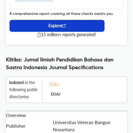
A comprehensive report covering all these checks awaits you.
Explore
15 million+ reports generated!
Klitika: Jurnal Ilmiah Pendidikan Bahasa dan
Sastra Indonesia Journal Specifications
Indexed
in the
following public
DOAJ
directories
Overview
Universitas Veteran Bangun
Publisher
Nusantara