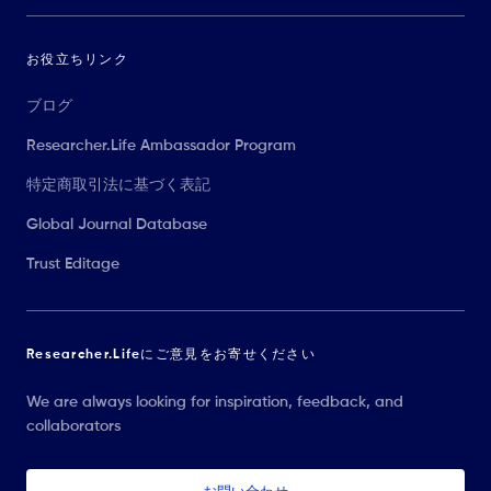
お役立ちリンク
ブログ
Researcher.Life Ambassador Program
特定商取引法に基づく表記
Global Journal Database
Trust Editage
Researcher.Lifeにご意見をお寄せください
We are always looking for inspiration, feedback, and
collaborators