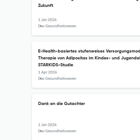
Zukunft
1 Jan 2026
Das Gesundheitswesen
E-Health-basiertes stufenweises Versorgungsmode
Therapie von Adipositas im Kindes- und Jugendal
STARKIDS-Studie
1 Apr 2026
Das Gesundheitswesen
Dank an die Gutachter
1 Jan 2026
Das Gesundheitswesen