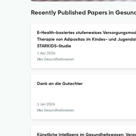
Recently Published Papers in Gesu
E-Health-basiertes stufenweises Versorgungsmode
Therapie von Adipositas im Kindes- und Jugendal
STARKIDS-Studie
1 Apr 2026
Das Gesundheitswesen
Dank an die Gutachter
1 Jan 2026
Das Gesundheitswesen
Künstliche Intelligenz im Gesundheitswesen: Ver