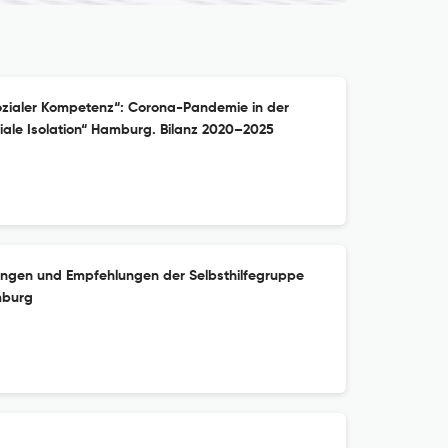
ozialer Kompetenz“: Corona-Pandemie in der
iale Isolation“ Hamburg. Bilanz 2020–2025
ungen und Empfehlungen der Selbsthilfegruppe
mburg