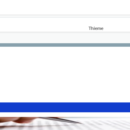
Thieme