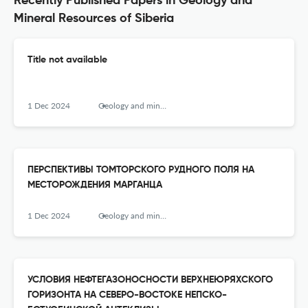
Recently Published Papers in Geology and
Mineral Resources of Siberia
Title not available
1 Dec 2024
Geology and mineral resources of Siberia
ПЕРСПЕКТИВЫ ТОМТОРСКОГО РУДНОГО ПОЛЯ НА
МЕСТОРОЖДЕНИЯ МАРГАНЦА
1 Dec 2024
Geology and mineral resources of Siberia
УСЛОВИЯ НЕФТЕГАЗОНОСНОСТИ ВЕРХНЕЮРЯХСКОГО
ГОРИЗОНТА НА СЕВЕРО-ВОСТОКЕ НЕПСКО-