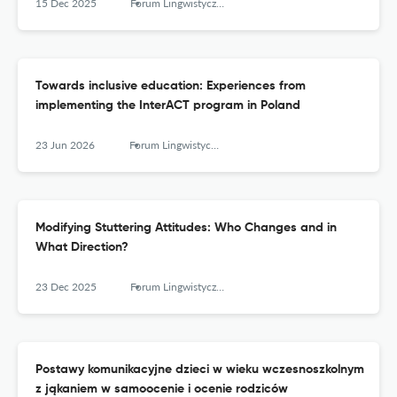
15 Dec 2025
Forum Lingwistyczne
Towards inclusive education: Experiences from
implementing the InterACT program in Poland
23 Jun 2026
Forum Lingwistyczne
Modifying Stuttering Attitudes: Who Changes and in
What Direction?
23 Dec 2025
Forum Lingwistyczne
Postawy komunikacyjne dzieci w wieku wczesnoszkolnym
z jąkaniem w samoocenie i ocenie rodziców