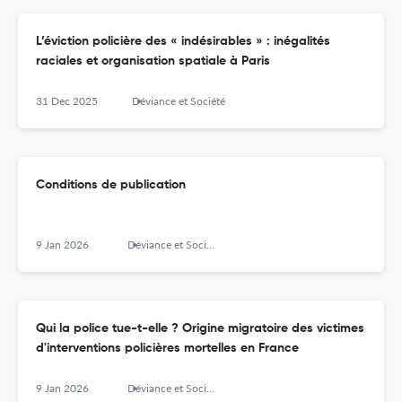
L’éviction policière des « indésirables » : inégalités
raciales et organisation spatiale à Paris
31 Dec 2025
Déviance et Société
Conditions de publication
9 Jan 2026
Déviance et Société
Qui la police tue-t-elle ? Origine migratoire des victimes
d'interventions policières mortelles en France
9 Jan 2026
Déviance et Société