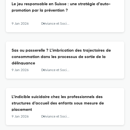
Le jeu responsable en Suisse : une stratégie d’auto-
promotion par la prévention ?
9 Jan 2026
Déviance et Société
Sas ou passerelle ? L’imbrication des trajectoires de
consommation dans les processus de sortie de la
délinquance
9 Jan 2026
Déviance et Société
L’indicible suicidaire chez les professionnels des
structures d’accueil des enfants sous mesure de
placement
9 Jan 2026
Déviance et Société