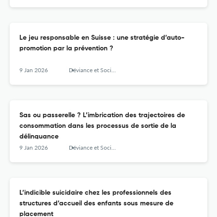
Le jeu responsable en Suisse : une stratégie d’auto-
promotion par la prévention ?
9 Jan 2026
Déviance et Société
Sas ou passerelle ? L’imbrication des trajectoires de
consommation dans les processus de sortie de la
délinquance
9 Jan 2026
Déviance et Société
L’indicible suicidaire chez les professionnels des
structures d’accueil des enfants sous mesure de
placement