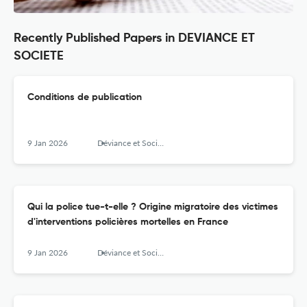
Recently Published Papers in DEVIANCE ET
SOCIETE
Conditions de publication
9 Jan 2026
Déviance et Société
Qui la police tue-t-elle ? Origine migratoire des victimes
d'interventions policières mortelles en France
9 Jan 2026
Déviance et Société