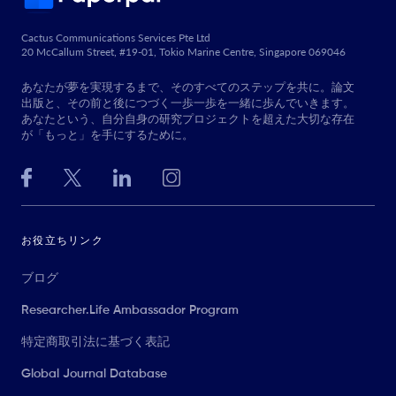
Cactus Communications Services Pte Ltd
20 McCallum Street, #19-01, Tokio Marine Centre, Singapore 069046
あなたが夢を実現するまで、そのすべてのステップを共に。論文
出版と、その前と後につづく一歩一歩を一緒に歩んでいきます。
あなたという、自分自身の研究プロジェクトを超えた大切な存在
が「もっと」を手にするために。
お役立ちリンク
ブログ
Researcher.Life Ambassador Program
特定商取引法に基づく表記
Global Journal Database