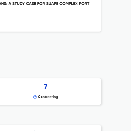
ANS: A STUDY CASE FOR SUAPE COMPLEX PORT
7
Contrasting