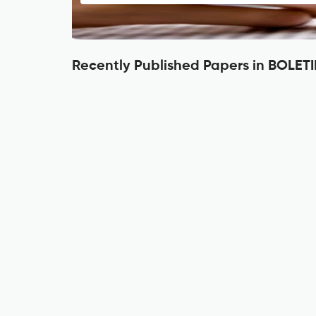
Recently Published Papers in BOL