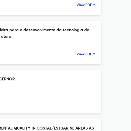
View PDF
ileira para o desenvolvimento da tecnologia de
eratura
View PDF
o CEPNOR
ENTAL QUALITY IN COSTAL/ESTUARINE AREAS AS