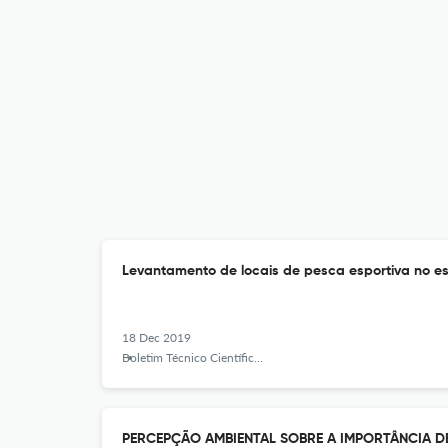
Levantamento de locais de pesca esportiva no e
18 Dec 2019
Boletim Técnico Científico do CEPNOR
PERCEPÇÃO AMBIENTAL SOBRE A IMPORTÂNCIA D