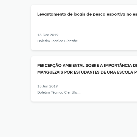
Levantamento de locais de pesca esportiva no e
18 Dec 2019
Boletim Técnico Científico do CEPNOR
PERCEPÇÃO AMBIENTAL SOBRE A IMPORTÂNCIA D
MANGUEZAIS POR ESTUDANTES DE UMA ESCOLA P
13 Jun 2019
Boletim Técnico Científico do CEPNOR