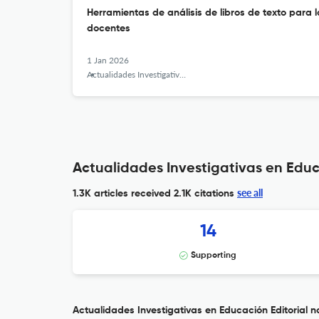
Herramientas de análisis de libros de texto para
docentes
1 Jan 2026
Actualidades Investigativas en Educación
Actualidades Investigativas en Educ
see all
1.3K articles received
2.1K citations
14
Supporting
Actualidades Investigativas en Educación Editorial n