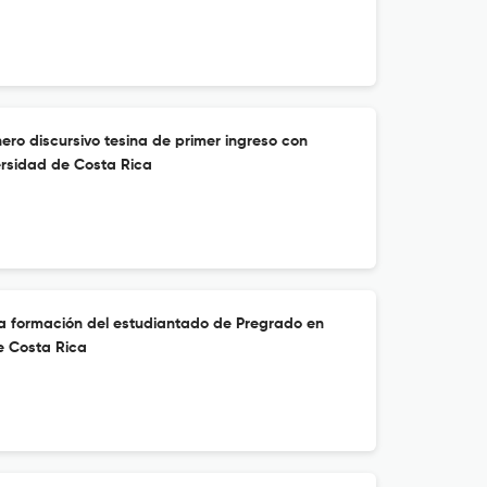
ero discursivo tesina de primer ingreso con
ersidad de Costa Rica
la formación del estudiantado de Pregrado en
e Costa Rica