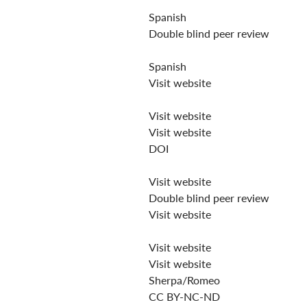
Spanish
Double blind peer review
Spanish
Visit website
Visit website
Visit website
DOI
Visit website
Double blind peer review
Visit website
Visit website
Visit website
Sherpa/Romeo
CC BY-NC-ND