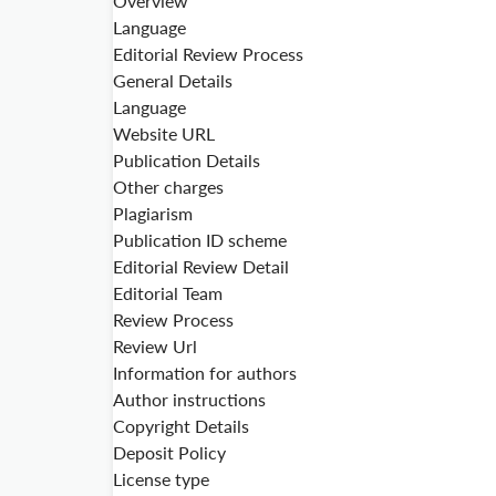
Overview
Language
Editorial Review Process
General Details
Language
Website URL
Publication Details
Other charges
Plagiarism
Publication ID scheme
Editorial Review Detail
Editorial Team
Review Process
Review Url
Information for authors
Author instructions
Copyright Details
Deposit Policy
License type