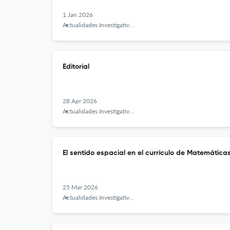
1 Jan 2026
Actualidades Investigativas en Educación
Editorial
28 Apr 2026
Actualidades Investigativas en Educación
El sentido espacial en el currículo de Matemátic
25 Mar 2026
Actualidades Investigativas en Educación