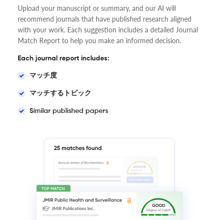
Upload your manuscript or summary, and our AI will
recommend journals that have published research aligned
with your work. Each suggestion includes a detailed Journal
Match Report to help you make an informed decision.
Each journal report includes:
マッチ度
マッチするトピック
Similar published papers