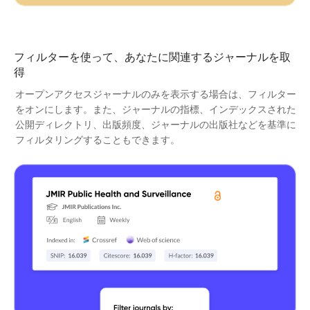
フィルターを使って、あなたに関連するジャーナルを取
得
オープンアクセスジャーナルのみを表示する場合は、フィルター
をオンにします。また、ジャーナルの指標、インデックスされた
公開ディレクトリ、出版頻度、ジャーナルの出版社などを基準に
フィルタリングすることもできます。