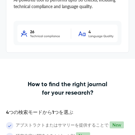
technical compliance and language quality.
How to find the right journal
for your research?
4つの検索モードから1つを選ぶ
アブストラクトまたはサマリーを提供することで
New