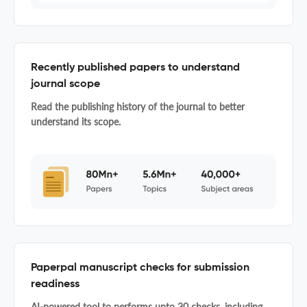
Recently published papers to understand
journal scope
Read the publishing history of the journal to better
understand its scope.
Paperpal manuscript checks for submission
readiness
AI-powered tool to performs upto 30 checks, including