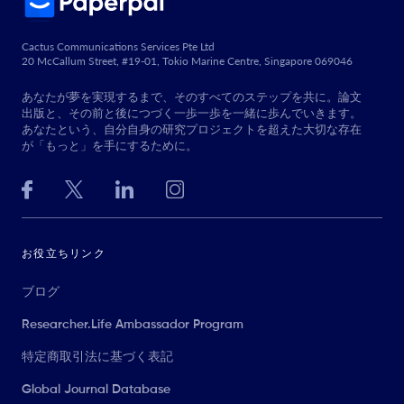
Cactus Communications Services Pte Ltd
20 McCallum Street, #19-01, Tokio Marine Centre, Singapore 069046
あなたが夢を実現するまで、そのすべてのステップを共に。論文
出版と、その前と後につづく一歩一歩を一緒に歩んでいきます。
あなたという、自分自身の研究プロジェクトを超えた大切な存在
が「もっと」を手にするために。
お役立ちリンク
ブログ
Researcher.Life Ambassador Program
特定商取引法に基づく表記
Global Journal Database