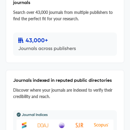
journals
Search over 43,000 journals from multiple publishers to
find the perfect fit for your research.
Journals indexed in reputed public directories
Discover where your journals are indexed to verify their
credibility and reach.