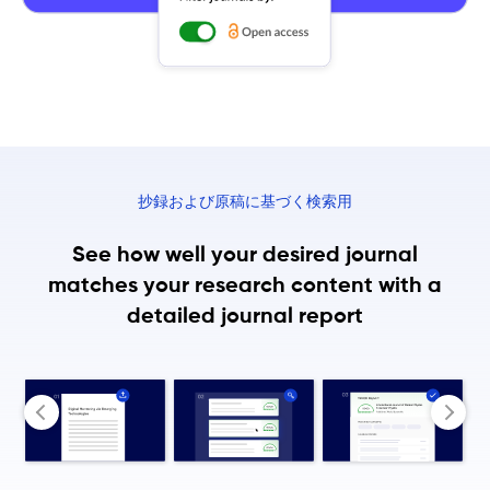
抄録および原稿に基づく検索用
See how well your desired journal
matches your
research content with a
detailed journal report