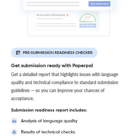
PRE-SUBMISSION READINESS CHECKER
Get submission ready with Paperpal
Get a detailed report that highlights issues with language
quality and technical compliance to standard submission
guidelines — so you can improve your chances of
acceptance.
Submission readiness report includes:
Analysis of language quality
Results of technical checks