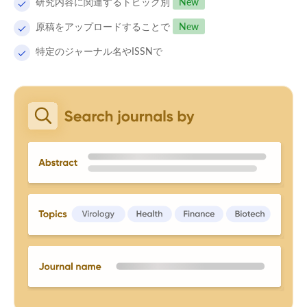
研究内容に関連するトピック別
New
原稿をアップロードすることで
New
特定のジャーナル名やISSNで